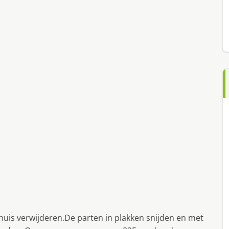
okhuis verwijderen.De parten in plakken snijden en met