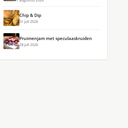
1 augustus 2026
Chip & Dip
31 juli 2026
Pruimenjam met speculaaskruiden
28 juli 2026