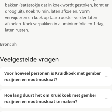
bakken (satéstokje dat in koek wordt gestoken, komt er
droog uit). Koek 10 min. laten afkoelen. Vorm
verwijderen en koek op taartrooster verder laten
afkoelen. Koek verpakken in aluminiumfolie en 1 dag
laten rusten.
Bron:
ah
Veelgestelde vragen
Voor hoeveel personen is Kruidkoek met gember
rozijnen en nootmuskaat?
Hoe lang duurt het om Kruidkoek met gember
rozijnen en nootmuskaat te maken?