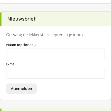
Nieuwsbrief
Ontvang de lekkerste recepten in je inbox.
Naam (optioneel)
E-mail
Aanmelden