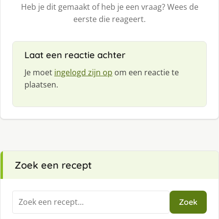
Heb je dit gemaakt of heb je een vraag? Wees de
eerste die reageert.
Laat een reactie achter
Je moet
ingelogd zijn op
om een reactie te
plaatsen.
Zoek een recept
Zoeken
Zoek
naar: