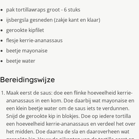
pak tortillawraps groot - 6 stuks
ijsbergsla gesneden (zakje kant en klaar)
gerookte kipfilet
flesje kerrie-ananassaus
beetje mayonaise
beetje water
Bereidingswijze
Maak eerst de saus: doe een flinke hoeveelheid kerrie-
ananassaus in een kom. Doe daarbij wat mayonaise en
een klein beetje water om de saus iets te verdunnen.
Snijd de gerookte kip in blokjes. Doe op iedere tortilla
een hoeveelheid kerrie-ananassaus en verdeel het over
het midden. Doe daarna de sla en daaroverheen wat