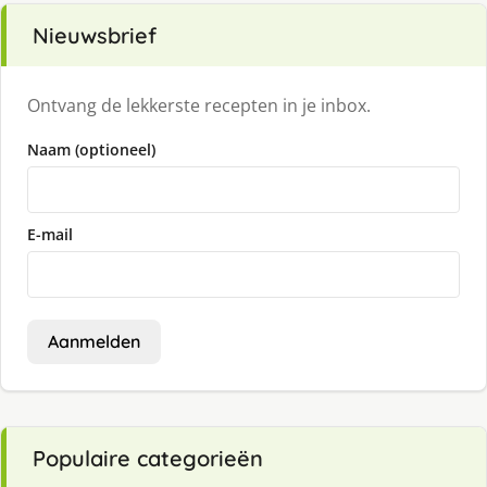
Nieuwsbrief
Ontvang de lekkerste recepten in je inbox.
Naam (optioneel)
E-mail
Aanmelden
Populaire categorieën