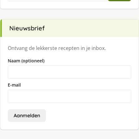
Nieuwsbrief
Ontvang de lekkerste recepten in je inbox.
Naam (optioneel)
E-mail
Aanmelden