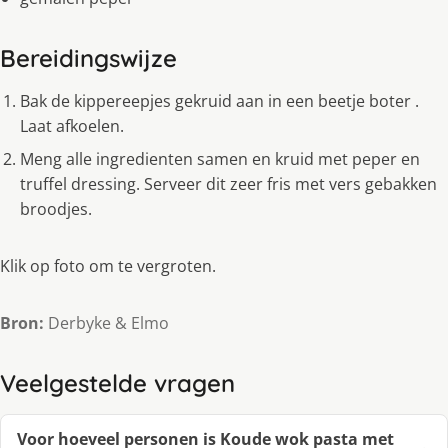
Bereidingswijze
Bak de kippereepjes gekruid aan in een beetje boter .
Laat afkoelen.
Meng alle ingredienten samen en kruid met peper en
truffel dressing. Serveer dit zeer fris met vers gebakken
broodjes.
Klik op foto om te vergroten.
Bron:
Derbyke & Elmo
Veelgestelde vragen
Voor hoeveel personen is Koude wok pasta met