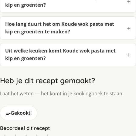
kip en groenten?
Hoe lang duurt het om Koude wok pasta met
kip en groenten te maken?
Uit welke keuken komt Koude wok pasta met
kip en groenten?
Heb je dit recept gemaakt?
Laat het weten — het komt in je kooklogboek te staan.
🍳
Gekookt!
Beoordeel dit recept