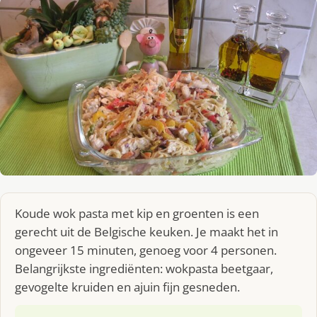
Koude wok pasta met kip en groenten is een
gerecht uit de Belgische keuken. Je maakt het in
ongeveer 15 minuten, genoeg voor 4 personen.
Belangrijkste ingrediënten: wokpasta beetgaar,
gevogelte kruiden en ajuin fijn gesneden.