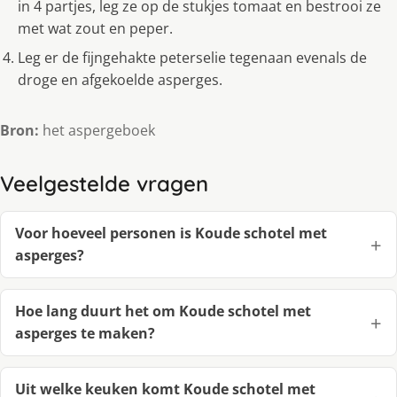
in 4 partjes, leg ze op de stukjes tomaat en bestrooi ze
met wat zout en peper.
Leg er de fijngehakte peterselie tegenaan evenals de
droge en afgekoelde asperges.
Bron:
het aspergeboek
Veelgestelde vragen
Voor hoeveel personen is Koude schotel met
asperges?
Hoe lang duurt het om Koude schotel met
asperges te maken?
Uit welke keuken komt Koude schotel met