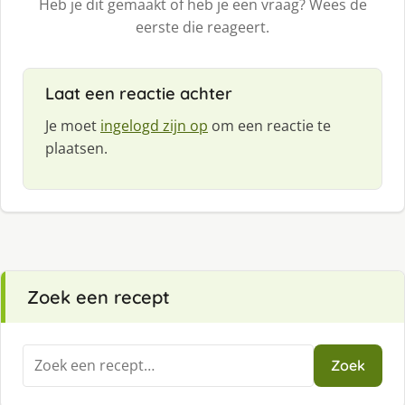
Heb je dit gemaakt of heb je een vraag? Wees de
eerste die reageert.
Laat een reactie achter
Je moet
ingelogd zijn op
om een reactie te
plaatsen.
Zoek een recept
Zoeken
Zoek
naar: