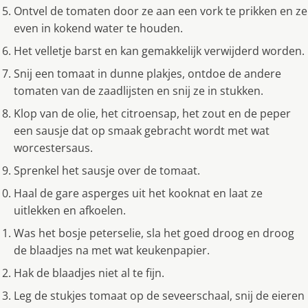
Ontvel de tomaten door ze aan een vork te prikken en ze
even in kokend water te houden.
Het velletje barst en kan gemakkelijk verwijderd worden.
Snij een tomaat in dunne plakjes, ontdoe de andere
tomaten van de zaadlijsten en snij ze in stukken.
Klop van de olie, het citroensap, het zout en de peper
een sausje dat op smaak gebracht wordt met wat
worcestersaus.
Sprenkel het sausje over de tomaat.
Haal de gare asperges uit het kooknat en laat ze
uitlekken en afkoelen.
Was het bosje peterselie, sla het goed droog en droog
de blaadjes na met wat keukenpapier.
Hak de blaadjes niet al te fijn.
Leg de stukjes tomaat op de seveerschaal, snij de eieren