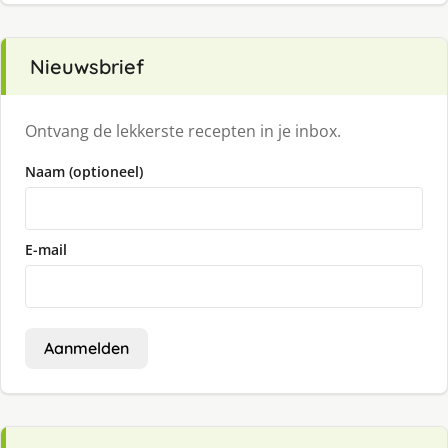
Nieuwsbrief
Ontvang de lekkerste recepten in je inbox.
Naam (optioneel)
E-mail
Aanmelden