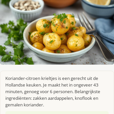
Koriander-citroen krieltjes is een gerecht uit de
Hollandse keuken. Je maakt het in ongeveer 43
minuten, genoeg voor 6 personen. Belangrijkste
ingrediënten: zakken aardappelen, knoflook en
gemalen koriander.