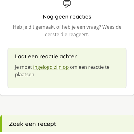
💬
Nog geen reacties
Heb je dit gemaakt of heb je een vraag? Wees de
eerste die reageert.
Laat een reactie achter
Je moet
ingelogd zijn op
om een reactie te
plaatsen.
Zoek een recept