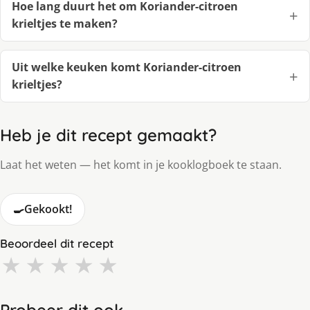
Hoe lang duurt het om Koriander-citroen
krieltjes te maken?
Uit welke keuken komt Koriander-citroen
krieltjes?
Heb je dit recept gemaakt?
Laat het weten — het komt in je kooklogboek te staan.
🍳
Gekookt!
Beoordeel dit recept
★
★
★
★
★