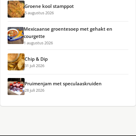
Groene kool stamppot
5 augustus 2026
Mexicaanse groentesoep met gehakt en
courgette
1 augustus 2026
Chip & Dip
31 juli 2026
Pruimenjam met speculaaskruiden
28 juli 2026