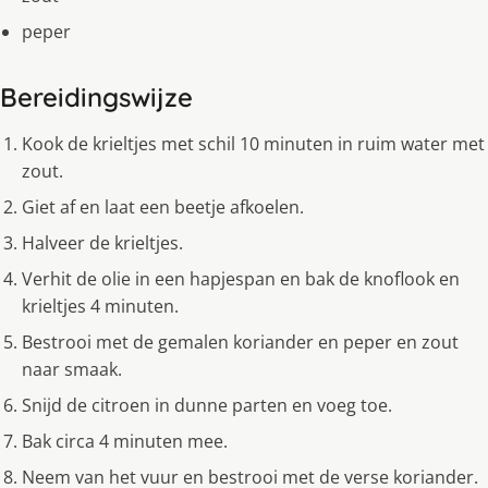
peper
Bereidingswijze
Kook de krieltjes met schil 10 minuten in ruim water met
zout.
Giet af en laat een beetje afkoelen.
Halveer de krieltjes.
Verhit de olie in een hapjespan en bak de knoflook en
krieltjes 4 minuten.
Bestrooi met de gemalen koriander en peper en zout
naar smaak.
Snijd de citroen in dunne parten en voeg toe.
Bak circa 4 minuten mee.
Neem van het vuur en bestrooi met de verse koriander.