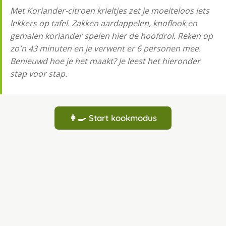
Met Koriander-citroen krieltjes zet je moeiteloos iets
lekkers op tafel. Zakken aardappelen, knoflook en
gemalen koriander spelen hier de hoofdrol. Reken op
zo'n 43 minuten en je verwent er 6 personen mee.
Benieuwd hoe je het maakt? Je leest het hieronder
stap voor stap.
👩‍🍳 Start kookmodus