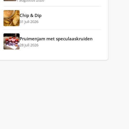
1 augustus 2026
Chip & Dip
31 juli 2026
Pruimenjam met speculaaskruiden
28 juli 2026