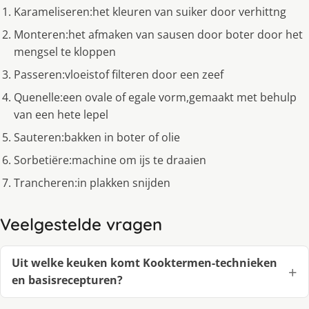
Karameliseren:het kleuren van suiker door verhittng
Monteren:het afmaken van sausen door boter door het
mengsel te kloppen
Passeren:vloeistof filteren door een zeef
Quenelle:een ovale of egale vorm,gemaakt met behulp
van een hete lepel
Sauteren:bakken in boter of olie
Sorbetiëre:machine om ijs te draaien
Trancheren:in plakken snijden
Veelgestelde vragen
Uit welke keuken komt Kooktermen-technieken
en basisrecepturen?