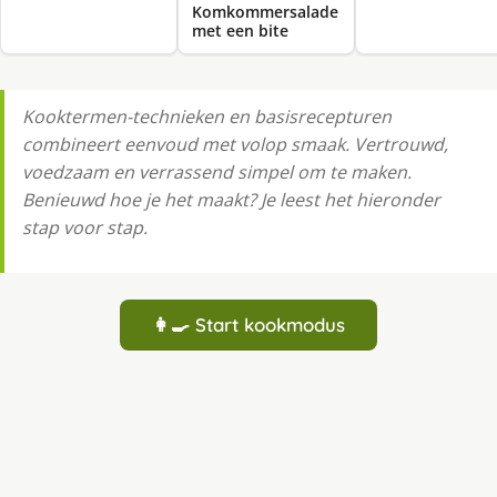
Komkommersalade
met een bite
Kooktermen-technieken en basisrecepturen
combineert eenvoud met volop smaak. Vertrouwd,
voedzaam en verrassend simpel om te maken.
Benieuwd hoe je het maakt? Je leest het hieronder
stap voor stap.
👩‍🍳 Start kookmodus