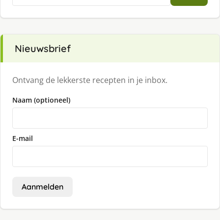
naar:
Nieuwsbrief
Ontvang de lekkerste recepten in je inbox.
Naam (optioneel)
E-mail
Aanmelden