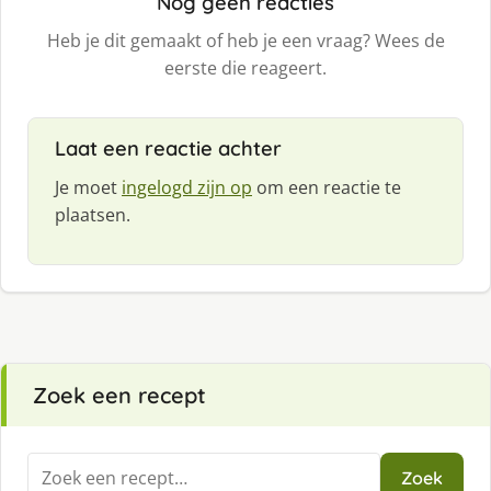
Nog geen reacties
Heb je dit gemaakt of heb je een vraag? Wees de
eerste die reageert.
Laat een reactie achter
Je moet
ingelogd zijn op
om een reactie te
plaatsen.
Zoek een recept
Zoeken
Zoek