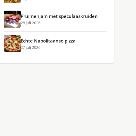
Pruimenjam met speculaaskruiden
28 juli 2026
Echte Napolitaanse pizza
27 juli 2026