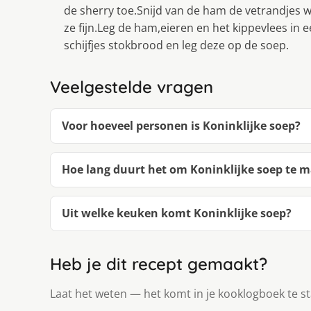
de sherry toe.Snijd van de ham de vetrandjes w
ze fijn.Leg de ham,eieren en het kippevlees in 
schijfjes stokbrood en leg deze op de soep.
Veelgestelde vragen
Voor hoeveel personen is Koninklijke soep?
Hoe lang duurt het om Koninklijke soep te 
Uit welke keuken komt Koninklijke soep?
Heb je dit recept gemaakt?
Laat het weten — het komt in je kooklogboek te s