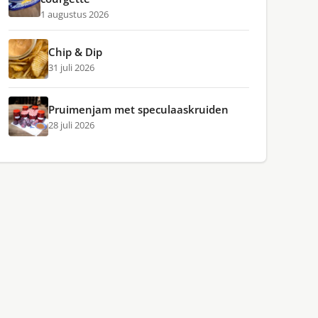
1 augustus 2026
Chip & Dip
31 juli 2026
Pruimenjam met speculaaskruiden
28 juli 2026