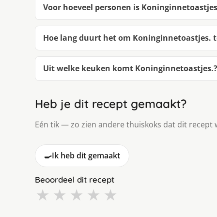
Voor hoeveel personen is Koninginnetoastjes
Hoe lang duurt het om Koninginnetoastjes. 
Uit welke keuken komt Koninginnetoastjes.
Heb je dit recept gemaakt?
Eén tik — zo zien andere thuiskoks dat dit recept 
🍳
Ik heb dit gemaakt
Beoordeel dit recept
★
★
★
★
★