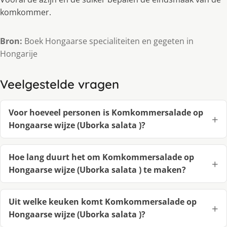
komkommer.
Bron:
Boek Hongaarse specialiteiten en gegeten in
Hongarije
Veelgestelde vragen
Voor hoeveel personen is Komkommersalade op
Hongaarse wijze (Uborka salata )?
Hoe lang duurt het om Komkommersalade op
Hongaarse wijze (Uborka salata ) te maken?
Uit welke keuken komt Komkommersalade op
Hongaarse wijze (Uborka salata )?