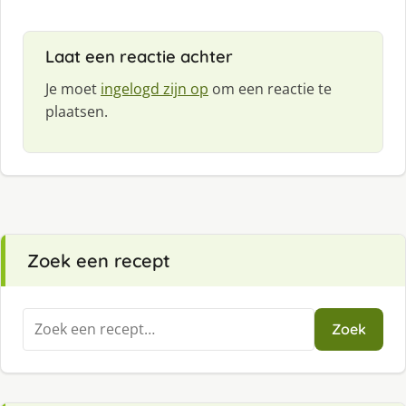
Laat een reactie achter
Je moet
ingelogd zijn op
om een reactie te
plaatsen.
Zoek een recept
Zoeken
Zoek
naar: