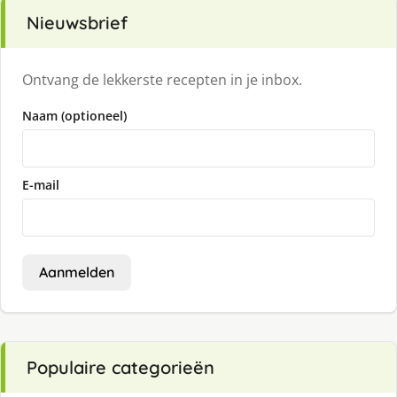
Nieuwsbrief
Ontvang de lekkerste recepten in je inbox.
Naam (optioneel)
E-mail
Aanmelden
Populaire categorieën