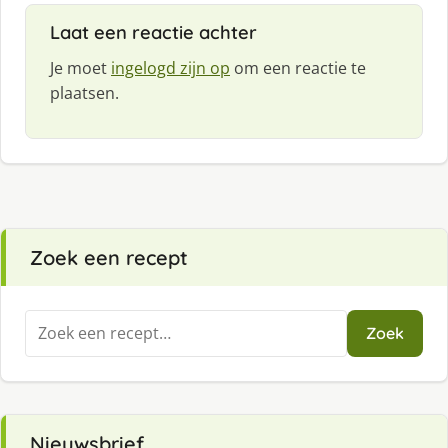
Laat een reactie achter
Je moet
ingelogd zijn op
om een reactie te
plaatsen.
Zoek een recept
Zoeken
Zoek
naar:
Nieuwsbrief