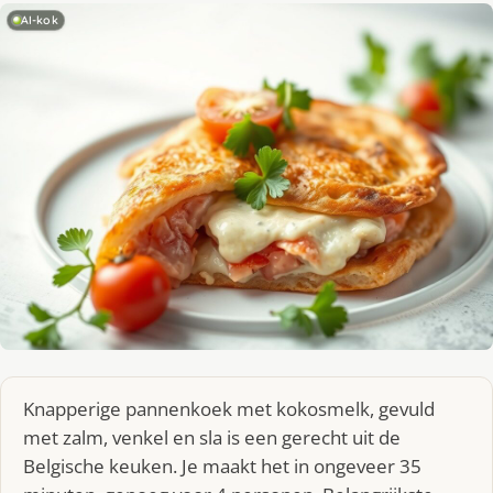
AI-kok
Knapperige pannenkoek met kokosmelk, gevuld
met zalm, venkel en sla is een gerecht uit de
Belgische keuken. Je maakt het in ongeveer 35