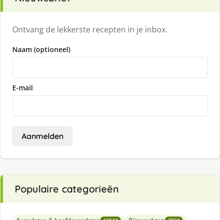
Ontvang de lekkerste recepten in je inbox.
Naam (optioneel)
E-mail
Aanmelden
Populaire categorieën