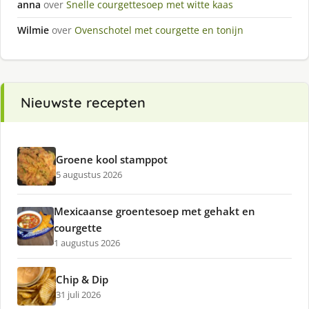
anna
over
Snelle courgettesoep met witte kaas
Wilmie
over
Ovenschotel met courgette en tonijn
Nieuwste recepten
Groene kool stamppot
5 augustus 2026
Mexicaanse groentesoep met gehakt en
courgette
1 augustus 2026
Chip & Dip
31 juli 2026