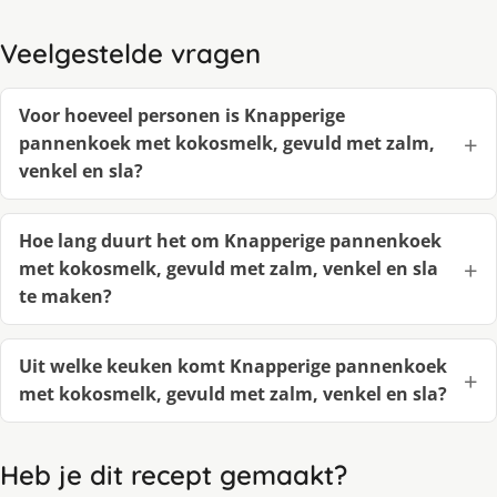
Veelgestelde vragen
Voor hoeveel personen is Knapperige
pannenkoek met kokosmelk, gevuld met zalm,
venkel en sla?
Hoe lang duurt het om Knapperige pannenkoek
met kokosmelk, gevuld met zalm, venkel en sla
te maken?
Uit welke keuken komt Knapperige pannenkoek
met kokosmelk, gevuld met zalm, venkel en sla?
Heb je dit recept gemaakt?