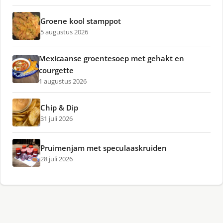
Groene kool stamppot
5 augustus 2026
Mexicaanse groentesoep met gehakt en
courgette
1 augustus 2026
Chip & Dip
31 juli 2026
Pruimenjam met speculaaskruiden
28 juli 2026