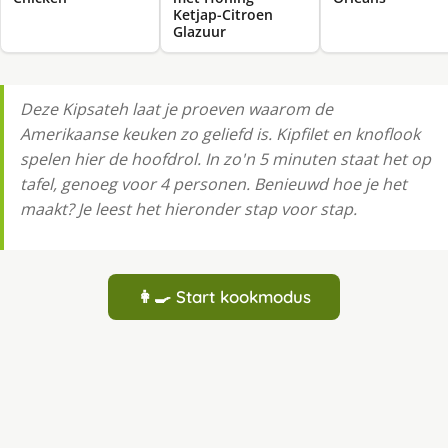
Ketjap-Citroen
Glazuur
Deze Kipsateh laat je proeven waarom de
Amerikaanse keuken zo geliefd is. Kipfilet en knoflook
spelen hier de hoofdrol. In zo'n 5 minuten staat het op
tafel, genoeg voor 4 personen. Benieuwd hoe je het
maakt? Je leest het hieronder stap voor stap.
👩‍🍳 Start kookmodus