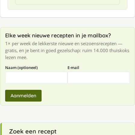
Elke week nieuwe recepten in je mailbox?
1× per week de lekkerste nieuwe en seizoensrecepten —
gratis, en je bent in goed gezelschap: ruim 14.000 thuiskoks
lezen mee.
Naam (optioneel)
E-mail
Aanmelden
Zoek een recept