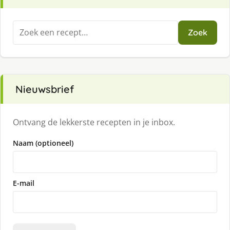
Zoeken
Zoek
naar:
Nieuwsbrief
Ontvang de lekkerste recepten in je inbox.
Naam (optioneel)
E-mail