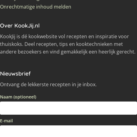
Onrechtmatige inhoud melden
Over KookJij.nl
KookJij is dé kookwebsite vol recepten en inspiratie voor
thuiskoks. Deel recepten, tips en kooktechnieken met
andere bezoekers en vind gemakkelijk een heerlijk gerecht.
Nieuwsbrief
Ontvang de lekkerste recepten in je inbox.
Naam (optioneel)
E-mail