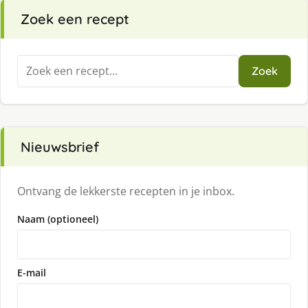
Zoek een recept
Zoeken
Zoek
naar:
Nieuwsbrief
Ontvang de lekkerste recepten in je inbox.
Naam (optioneel)
E-mail