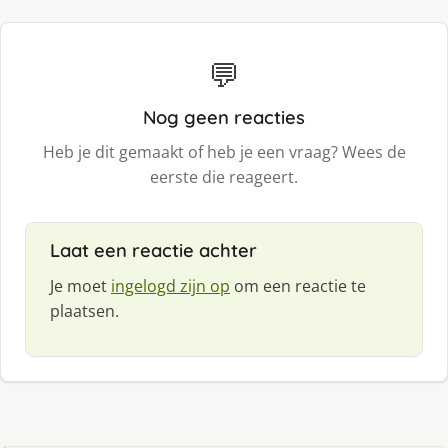
💬
Nog geen reacties
Heb je dit gemaakt of heb je een vraag? Wees de
eerste die reageert.
Laat een reactie achter
Je moet
ingelogd zijn op
om een reactie te
plaatsen.