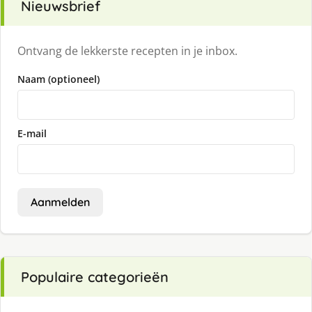
Nieuwsbrief
Ontvang de lekkerste recepten in je inbox.
Naam (optioneel)
E-mail
Aanmelden
Populaire categorieën