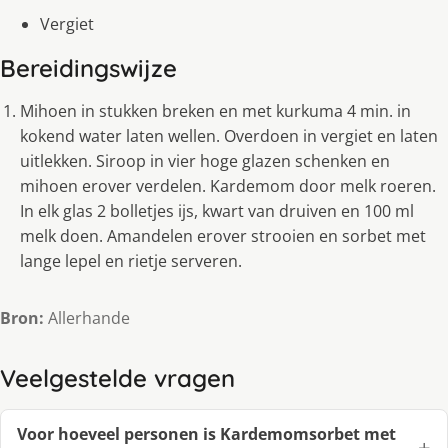
Vergiet
Bereidingswijze
Mihoen in stukken breken en met kurkuma 4 min. in
kokend water laten wellen. Overdoen in vergiet en laten
uitlekken. Siroop in vier hoge glazen schenken en
mihoen erover verdelen. Kardemom door melk roeren.
In elk glas 2 bolletjes ijs, kwart van druiven en 100 ml
melk doen. Amandelen erover strooien en sorbet met
lange lepel en rietje serveren.
Bron:
Allerhande
Veelgestelde vragen
Voor hoeveel personen is Kar­de­moms­or­bet met