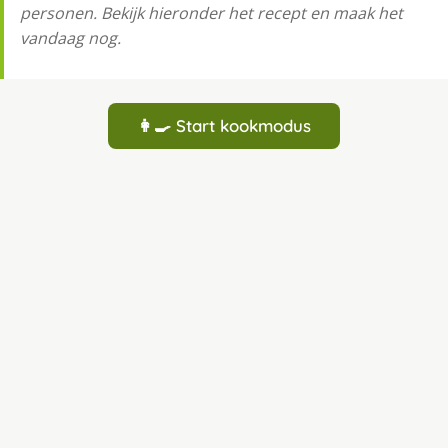
personen. Bekijk hieronder het recept en maak het
vandaag nog.
👩‍🍳 Start kookmodus