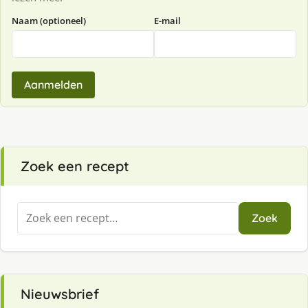
Naam (optioneel)
E-mail
Aanmelden
Zoek een recept
Zoeken
Zoek
naar:
Nieuwsbrief