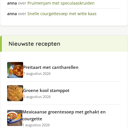
anna
over
Pruimenjam met speculaaskruiden
anna
over
Snelle courgettesoep met witte kaas
Nieuwste recepten
Preitaart met cantharellen
7 augustus 2026
Groene kool stamppot
5 augustus 2026
Mexicaanse groentesoep met gehakt en
courgette
1 augustus 2026