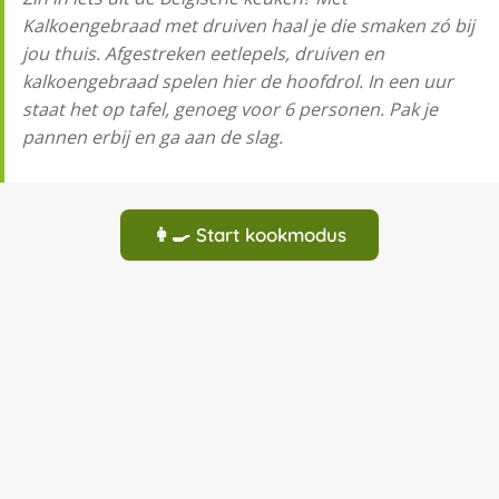
Kalkoengebraad met druiven haal je die smaken zó bij
jou thuis. Afgestreken eetlepels, druiven en
kalkoengebraad spelen hier de hoofdrol. In een uur
staat het op tafel, genoeg voor 6 personen. Pak je
pannen erbij en ga aan de slag.
👩‍🍳 Start kookmodus