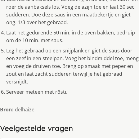
roer de aanbaksels los. Voeg de azijn toe en laat 30 sec.
sudderen. Doe deze saus in een maatbekertje en giet
ong. 1/3 over het gebraad.
Laat het gedurende 50 min. in de oven bakken, bedruip
om de 10 min. met saus.
Leg het gebraad op een snijplank en giet de saus door
een zeef in een steelpan. Voeg het bindmiddel toe, meng
en voeg de druiven toe. Breng op smaak met peper en
zout en laat zacht sudderen terwijl je het gebraad
versnijdt.
Serveer meteen met rösti.
Bron:
delhaize
Veelgestelde vragen