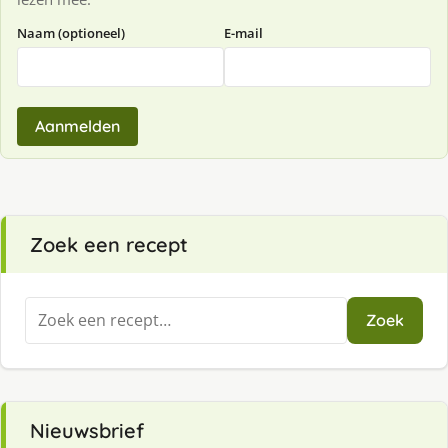
Naam (optioneel)
E-mail
Aanmelden
Zoek een recept
Zoeken
Zoek
naar:
Nieuwsbrief