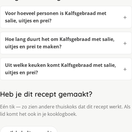
Voor hoeveel personen is Kalfsgebraad met
salie, uitjes en prei?
Hoe lang duurt het om Kalfsgebraad met salie,
uitjes en prei te maken?
Uit welke keuken komt Kalfsgebraad met salie,
uitjes en prei?
Heb je dit recept gemaakt?
Eén tik — zo zien andere thuiskoks dat dit recept werkt. Als
lid komt het ook in je kooklogboek.