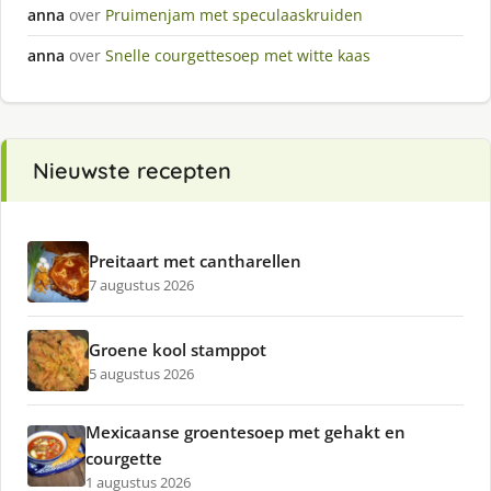
anna
over
Pruimenjam met speculaaskruiden
anna
over
Snelle courgettesoep met witte kaas
Nieuwste recepten
Preitaart met cantharellen
7 augustus 2026
Groene kool stamppot
5 augustus 2026
Mexicaanse groentesoep met gehakt en
courgette
1 augustus 2026