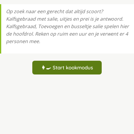
Op zoek naar een gerecht dat altijd scoort?
Kalfsgebraad met salie, uitjes en prei is je antwoord.
Kalfsgebraad, Toevoegen en busseltje salie spelen hier
de hoofdrol. Reken op ruim een uur en je verwent er 4
personen mee.
👩‍🍳 Start kookmodus