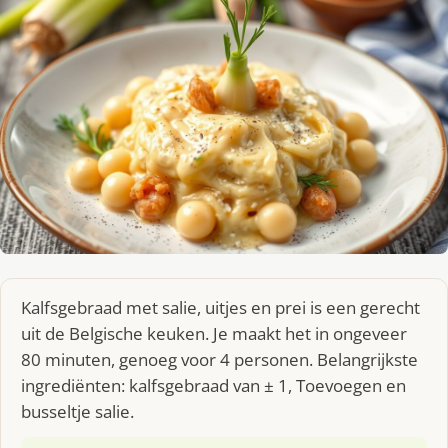
Kalfsgebraad met salie, uitjes en prei is een gerecht
uit de Belgische keuken. Je maakt het in ongeveer
80 minuten, genoeg voor 4 personen. Belangrijkste
ingrediënten: kalfsgebraad van ± 1, Toevoegen en
busseltje salie.