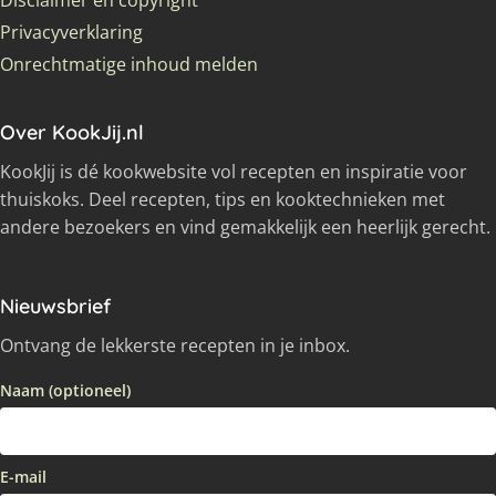
Privacyverklaring
Onrechtmatige inhoud melden
Over KookJij.nl
KookJij is dé kookwebsite vol recepten en inspiratie voor
thuiskoks. Deel recepten, tips en kooktechnieken met
andere bezoekers en vind gemakkelijk een heerlijk gerecht.
Nieuwsbrief
Ontvang de lekkerste recepten in je inbox.
Naam (optioneel)
E-mail