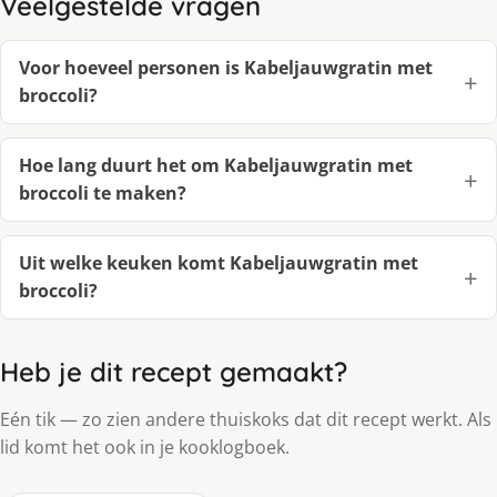
Veelgestelde vragen
Voor hoeveel personen is Kabeljauwgratin met
broccoli?
Hoe lang duurt het om Kabeljauwgratin met
broccoli te maken?
Uit welke keuken komt Kabeljauwgratin met
broccoli?
Heb je dit recept gemaakt?
Eén tik — zo zien andere thuiskoks dat dit recept werkt. Als
lid komt het ook in je kooklogboek.