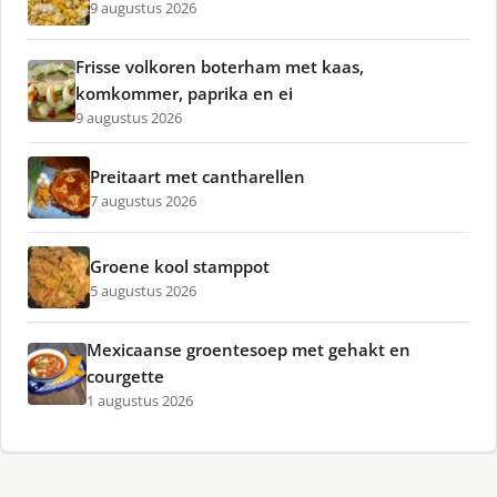
9 augustus 2026
Frisse volkoren boterham met kaas,
komkommer, paprika en ei
9 augustus 2026
Preitaart met cantharellen
7 augustus 2026
Groene kool stamppot
5 augustus 2026
Mexicaanse groentesoep met gehakt en
courgette
1 augustus 2026