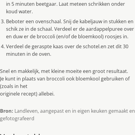
in 5 minuten beetgaar. Laat meteen schrikken onder
koud water.
Beboter een ovenschaal. Snij de kabeljauw in stukken en
schik ze in de schaal. Verdeel er de aardappelpuree over
en duw er de broccoli (en/of de bloemkool) roosjes in.
Verdeel de geraspte kaas over de schotel.en zet dit 30
minuten in de oven.
Snel en makkelijk, met kleine moeite een groot resultaat.
Je kunt in plaats van broccoli ook bloemkool gebruiken of
(zoals in het
originele recept) allebei.
Bron:
Landleven, aangepast en in eigen keuken gemaakt en
gefotografeerd