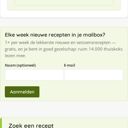
Elke week nieuwe recepten in je mailbox?
1× per week de lekkerste nieuwe en seizoensrecepten —
gratis, en je bent in goed gezelschap: ruim 14.000 thuiskoks
lezen mee.
Naam (optioneel)
E-mail
Aanmelden
Zoek een recept