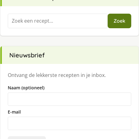
Zoeken
Zoek
naar:
Nieuwsbrief
Ontvang de lekkerste recepten in je inbox.
Naam (optioneel)
E-mail