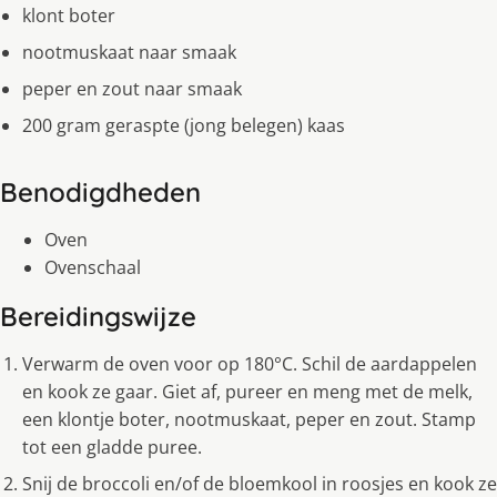
klont boter
nootmuskaat naar smaak
peper en zout naar smaak
200 gram geraspte (jong belegen) kaas
Benodigdheden
Oven
Ovenschaal
Bereidingswijze
Verwarm de oven voor op 180°C. Schil de aardappelen
en kook ze gaar. Giet af, pureer en meng met de melk,
een klontje boter, nootmuskaat, peper en zout. Stamp
tot een gladde puree.
Snij de broccoli en/of de bloemkool in roosjes en kook ze