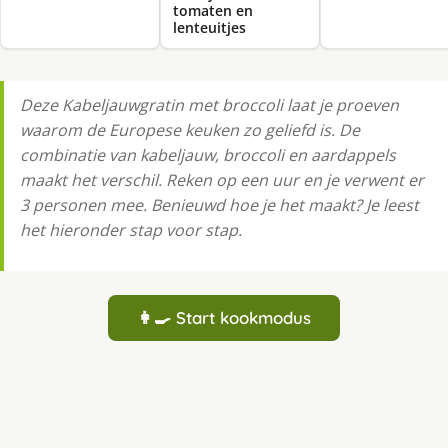
tomaten en
lenteuitjes
Deze Kabeljauwgratin met broccoli laat je proeven
waarom de Europese keuken zo geliefd is. De
combinatie van kabeljauw, broccoli en aardappels
maakt het verschil. Reken op een uur en je verwent er
3 personen mee. Benieuwd hoe je het maakt? Je leest
het hieronder stap voor stap.
👩‍🍳 Start kookmodus