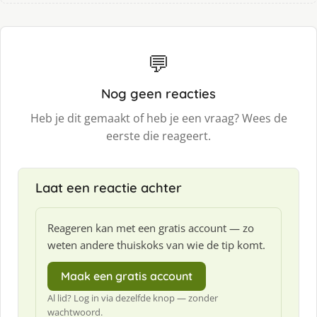
💬
Nog geen reacties
Heb je dit gemaakt of heb je een vraag? Wees de
eerste die reageert.
Laat een reactie achter
Reageren kan met een gratis account — zo
weten andere thuiskoks van wie de tip komt.
Maak een gratis account
Al lid? Log in via dezelfde knop — zonder
wachtwoord.