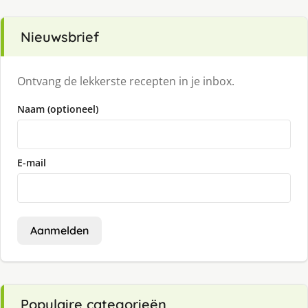
Nieuwsbrief
Ontvang de lekkerste recepten in je inbox.
Naam (optioneel)
E-mail
Aanmelden
Populaire categorieën