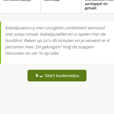
aardappel en
gehakt
Kabeljauwcurry met courgette combineert eenvoud
met volop smaak. Kabeljauwfilet en ui spelen hier de
hoofdrol. Reken op zo'n 45 minuten en je verwent er 4
personen mee. Zin gekregen? Volg de stappen
hieronder en zet ‘m op tafel.
👩‍🍳 Start kookmodus