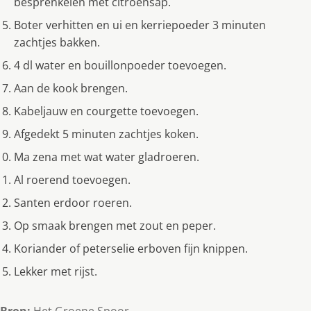
besprenkelen met citroensap.
Boter verhitten en ui en kerriepoeder 3 minuten
zachtjes bakken.
4 dl water en bouillonpoeder toevoegen.
Aan de kook brengen.
Kabeljauw en courgette toevoegen.
Afgedekt 5 minuten zachtjes koken.
Ma zena met wat water gladroeren.
Al roerend toevoegen.
Santen erdoor roeren.
Op smaak brengen met zout en peper.
Koriander of peterselie erboven fijn knippen.
Lekker met rijst.