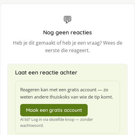
💬
Nog geen reacties
Heb je dit gemaakt of heb je een vraag? Wees de
eerste die reageert.
Laat een reactie achter
Reageren kan met een gratis account — zo
weten andere thuiskoks van wie de tip komt.
Maak een gratis account
Al lid? Log in via dezelfde knop — zonder
wachtwoord.