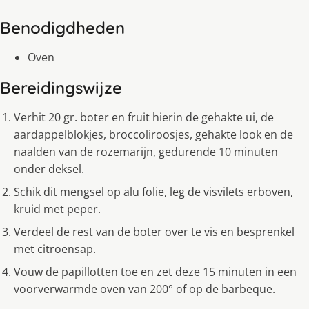
Benodigdheden
Oven
Bereidingswijze
Verhit 20 gr. boter en fruit hierin de gehakte ui, de
aardappelblokjes, broccoliroosjes, gehakte look en de
naalden van de rozemarijn, gedurende 10 minuten
onder deksel.
Schik dit mengsel op alu folie, leg de visvilets erboven,
kruid met peper.
Verdeel de rest van de boter over te vis en besprenkel
met citroensap.
Vouw de papillotten toe en zet deze 15 minuten in een
voorverwarmde oven van 200° of op de barbeque.