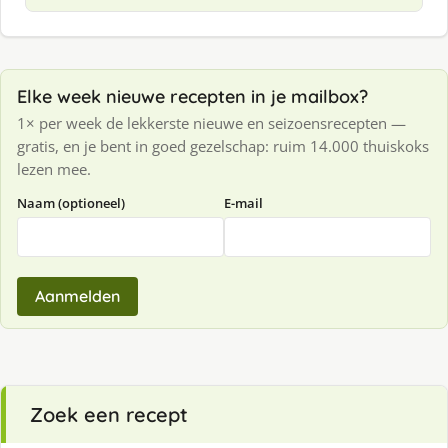
Elke week nieuwe recepten in je mailbox?
1× per week de lekkerste nieuwe en seizoensrecepten —
gratis, en je bent in goed gezelschap: ruim 14.000 thuiskoks
lezen mee.
Naam (optioneel)
E-mail
Aanmelden
Zoek een recept