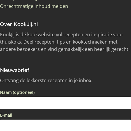
Onrechtmatige inhoud melden
Over KookJij.nl
KookJij is dé kookwebsite vol recepten en inspiratie voor
thuiskoks. Deel recepten, tips en kooktechnieken met
andere bezoekers en vind gemakkelijk een heerlijk gerecht.
Nieuwsbrief
Ontvang de lekkerste recepten in je inbox.
Naam (optioneel)
E-mail