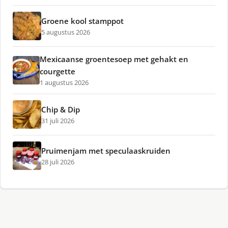
Groene kool stamppot
5 augustus 2026
Mexicaanse groentesoep met gehakt en
courgette
1 augustus 2026
Chip & Dip
31 juli 2026
Pruimenjam met speculaaskruiden
28 juli 2026