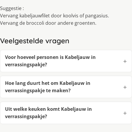
Suggestie :
Vervang kabeljauwfilet door koolvis of pangasius.
Vervang de broccoli door andere groenten.
Veelgestelde vragen
Voor hoeveel personen is Kabeljauw in
verrassingspakje?
Hoe lang duurt het om Kabeljauw in
verrassingspakje te maken?
Uit welke keuken komt Kabeljauw in
verrassingspakje?