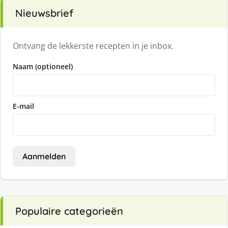
Nieuwsbrief
Ontvang de lekkerste recepten in je inbox.
Naam (optioneel)
E-mail
Aanmelden
Populaire categorieën