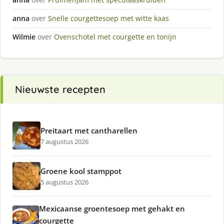
anna
over
Snelle courgettesoep met witte kaas
Wilmie
over
Ovenschotel met courgette en tonijn
Nieuwste recepten
Preitaart met cantharellen
7 augustus 2026
Groene kool stamppot
5 augustus 2026
Mexicaanse groentesoep met gehakt en
courgette