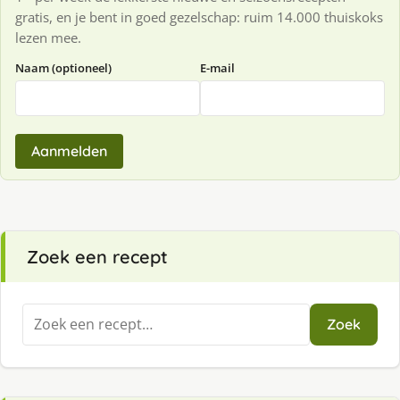
gratis, en je bent in goed gezelschap: ruim 14.000 thuiskoks
lezen mee.
Naam (optioneel)
E-mail
Aanmelden
Zoek een recept
Zoeken
Zoek
naar: