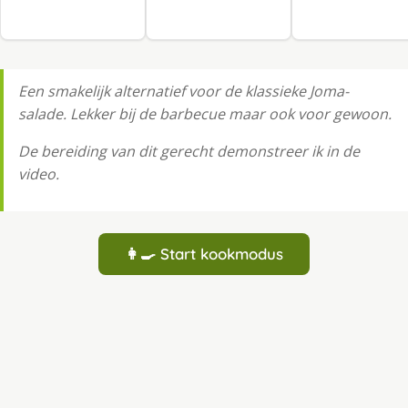
Een smakelijk alternatief voor de klassieke Joma-
salade. Lekker bij de barbecue maar ook voor gewoon.
De bereiding van dit gerecht demonstreer ik in de
video.
👩‍🍳 Start kookmodus