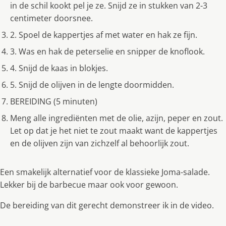
in de schil kookt pel je ze. Snijd ze in stukken van 2-3
centimeter doorsnee.
2. Spoel de kappertjes af met water en hak ze fijn.
3. Was en hak de peterselie en snipper de knoflook.
4. Snijd de kaas in blokjes.
5. Snijd de olijven in de lengte doormidden.
BEREIDING (5 minuten)
Meng alle ingrediënten met de olie, azijn, peper en zout.
Let op dat je het niet te zout maakt want de kappertjes
en de olijven zijn van zichzelf al behoorlijk zout.
Een smakelijk alternatief voor de klassieke Joma-salade.
Lekker bij de barbecue maar ook voor gewoon.
De bereiding van dit gerecht demonstreer ik in de video.