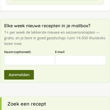
Elke week nieuwe recepten in je mailbox?
1× per week de lekkerste nieuwe en seizoensrecepten —
gratis, en je bent in goed gezelschap: ruim 14.000 thuiskoks
lezen mee.
Naam (optioneel)
E-mail
Aanmelden
Zoek een recept