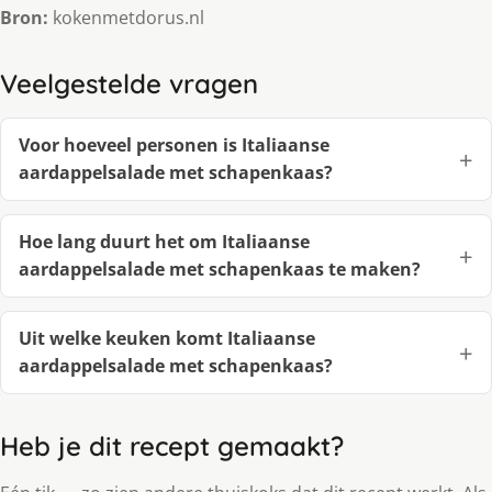
Bron:
kokenmetdorus.nl
Veelgestelde vragen
Voor hoeveel personen is Italiaanse
aardappelsalade met schapenkaas?
Hoe lang duurt het om Italiaanse
aardappelsalade met schapenkaas te maken?
Uit welke keuken komt Italiaanse
aardappelsalade met schapenkaas?
Heb je dit recept gemaakt?