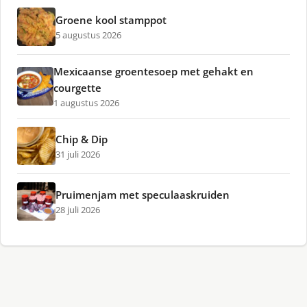
Groene kool stamppot
5 augustus 2026
Mexicaanse groentesoep met gehakt en
courgette
1 augustus 2026
Chip & Dip
31 juli 2026
Pruimenjam met speculaaskruiden
28 juli 2026