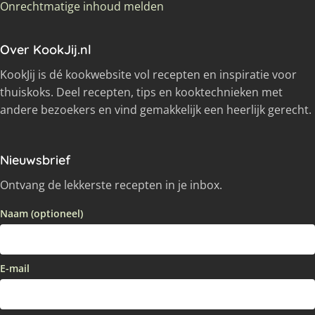
Onrechtmatige inhoud melden
Over KookJij.nl
KookJij is dé kookwebsite vol recepten en inspiratie voor
thuiskoks. Deel recepten, tips en kooktechnieken met
andere bezoekers en vind gemakkelijk een heerlijk gerecht.
Nieuwsbrief
Ontvang de lekkerste recepten in je inbox.
Naam (optioneel)
E-mail