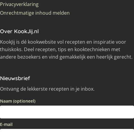
Privacyverklaring
Onrechtmatige inhoud melden
Over KookJij.nl
KookJij is dé kookwebsite vol recepten en inspiratie voor
thuiskoks. Deel recepten, tips en kooktechnieken met
andere bezoekers en vind gemakkelijk een heerlijk gerecht.
Nieuwsbrief
Ontvang de lekkerste recepten in je inbox.
Naam (optioneel)
E-mail