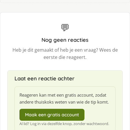
💬
Nog geen reacties
Heb je dit gemaakt of heb je een vraag? Wees de
eerste die reageert.
Laat een reactie achter
Reageren kan met een gratis account, zodat
andere thuiskoks weten van wie de tip komt.
Maak een gratis account
Al lid? Log in via dezelfde knop, zonder wachtwoord.