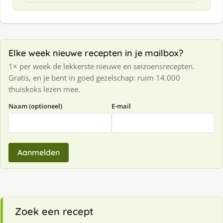
Elke week nieuwe recepten in je mailbox?
1× per week de lekkerste nieuwe en seizoensrecepten.
Gratis, en je bent in goed gezelschap: ruim 14.000
thuiskoks lezen mee.
Naam (optioneel)
E-mail
Aanmelden
Zoek een recept