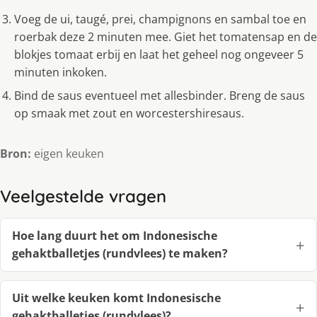
Voeg de ui, taugé, prei, champignons en sambal toe en
roerbak deze 2 minuten mee. Giet het tomatensap en de
blokjes tomaat erbij en laat het geheel nog ongeveer 5
minuten inkoken.
Bind de saus eventueel met allesbinder. Breng de saus
op smaak met zout en worcestershiresaus.
Bron:
eigen keuken
Veelgestelde vragen
Hoe lang duurt het om Indonesische
gehaktballetjes (rundvlees) te maken?
Uit welke keuken komt Indonesische
gehaktballetjes (rundvlees)?