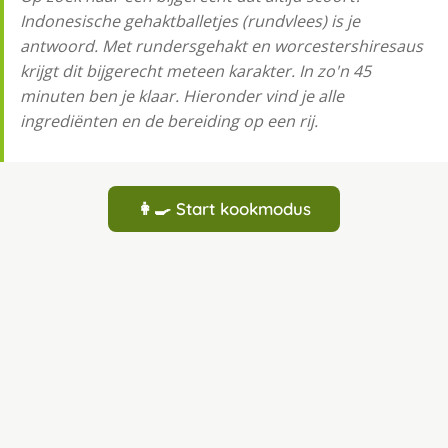
Indonesische gehaktballetjes (rundvlees) is je
antwoord. Met rundersgehakt en worcestershiresaus
krijgt dit bijgerecht meteen karakter. In zo'n 45
minuten ben je klaar. Hieronder vind je alle
ingrediënten en de bereiding op een rij.
👩‍🍳 Start kookmodus