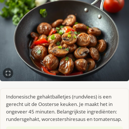
Indonesische gehaktballetjes (rundvlees) is een
gerecht uit de Oosterse keuken. Je maakt het in
ongeveer 45 minuten. Belangrijkste ingrediënten:
rundersgehakt, worcestershiresaus en tomatensap.