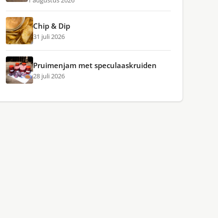
1 augustus 2026
Chip & Dip
31 juli 2026
Pruimenjam met speculaaskruiden
28 juli 2026