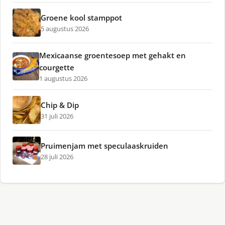
Groene kool stamppot
5 augustus 2026
Mexicaanse groentesoep met gehakt en
courgette
1 augustus 2026
Chip & Dip
31 juli 2026
Pruimenjam met speculaaskruiden
28 juli 2026