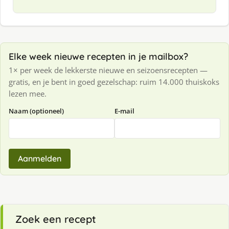
Elke week nieuwe recepten in je mailbox?
1× per week de lekkerste nieuwe en seizoensrecepten —
gratis, en je bent in goed gezelschap: ruim 14.000 thuiskoks
lezen mee.
Naam (optioneel)
E-mail
Aanmelden
Zoek een recept