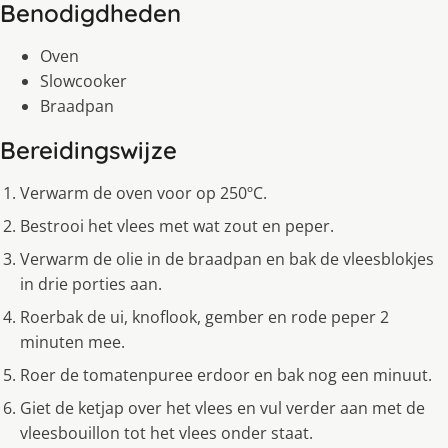
Benodigdheden
Oven
Slowcooker
Braadpan
Bereidingswijze
Verwarm de oven voor op 250ºC.
Bestrooi het vlees met wat zout en peper.
Verwarm de olie in de braadpan en bak de vleesblokjes
in drie porties aan.
Roerbak de ui, knoflook, gember en rode peper 2
minuten mee.
Roer de tomatenpuree erdoor en bak nog een minuut.
Giet de ketjap over het vlees en vul verder aan met de
vleesbouillon tot het vlees onder staat.