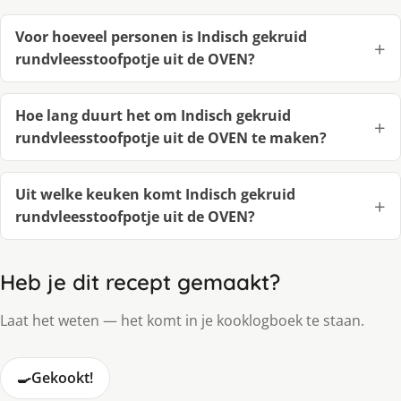
Voor hoeveel personen is Indisch gekruid
rundvleesstoofpotje uit de OVEN?
Hoe lang duurt het om Indisch gekruid
rundvleesstoofpotje uit de OVEN te maken?
Uit welke keuken komt Indisch gekruid
rundvleesstoofpotje uit de OVEN?
Heb je dit recept gemaakt?
Laat het weten — het komt in je kooklogboek te staan.
🍳
Gekookt!