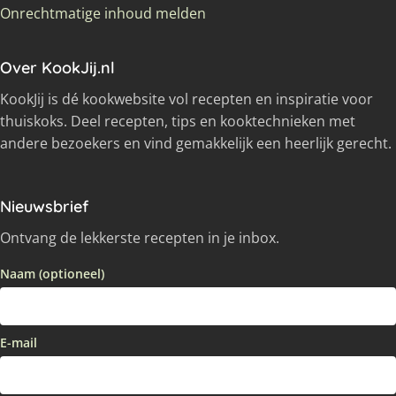
Onrechtmatige inhoud melden
Over KookJij.nl
KookJij is dé kookwebsite vol recepten en inspiratie voor
thuiskoks. Deel recepten, tips en kooktechnieken met
andere bezoekers en vind gemakkelijk een heerlijk gerecht.
Nieuwsbrief
Ontvang de lekkerste recepten in je inbox.
Naam (optioneel)
E-mail