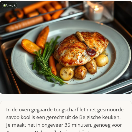
AI-kok
In de oven gegaarde tongscharfilet met gesmoorde
savooikool is een gerecht uit de Belgische keuken.
Je maakt het in ongeveer 35 minuten, genoeg voor