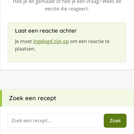
Heb je dit gemaakt of heb je een vraag? Wees de
eerste die reageert.
Laat een reactie achter
Je moet
ingelogd zijn op
om een reactie te
plaatsen.
Zoek een recept
Zoeken
Zoek
naar: