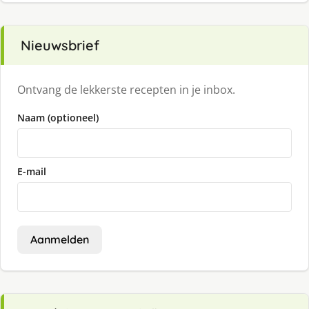
Nieuwsbrief
Ontvang de lekkerste recepten in je inbox.
Naam (optioneel)
E-mail
Aanmelden