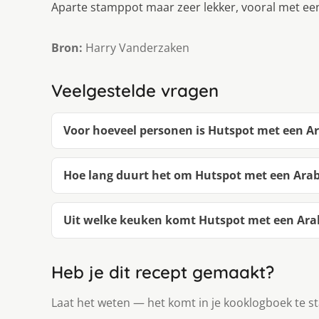
Aparte stamppot maar zeer lekker, vooral met een
Bron:
Harry Vanderzaken
Veelgestelde vragen
Voor hoeveel personen is Hutspot met een Ar
Hoe lang duurt het om Hutspot met een Arab
Uit welke keuken komt Hutspot met een Arab
Heb je dit recept gemaakt?
Laat het weten — het komt in je kooklogboek te s