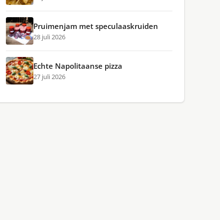
Pruimenjam met speculaaskruiden
28 juli 2026
Echte Napolitaanse pizza
27 juli 2026