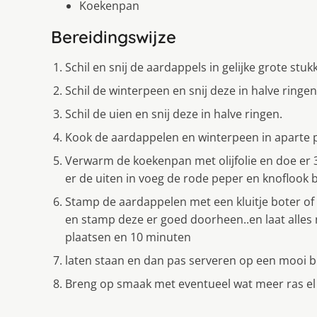
Koekenpan
Bereidingswijze
Schil en snij de aardappels in gelijke grote stuk
Schil de winterpeen en snij deze in halve ringen
Schil de uien en snij deze in halve ringen.
Kook de aardappelen en winterpeen in aparte 
Verwarm de koekenpan met olijfolie en doe er 3
er de uiten in voeg de rode peper en knoflook bi
Stamp de aardappelen met een kluitje boter of o
en stamp deze er goed doorheen..en laat alles 
plaatsen en 10 minuten
laten staan en dan pas serveren op een mooi 
Breng op smaak met eventueel wat meer ras el 