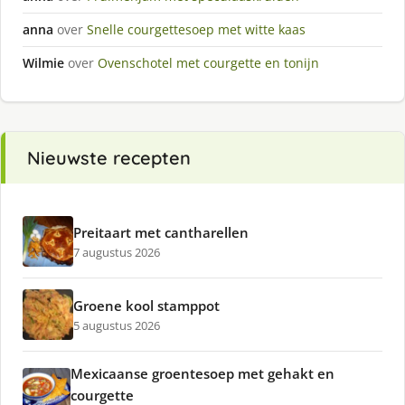
anna
over
Snelle courgettesoep met witte kaas
Wilmie
over
Ovenschotel met courgette en tonijn
Nieuwste recepten
Preitaart met cantharellen
7 augustus 2026
Groene kool stamppot
5 augustus 2026
Mexicaanse groentesoep met gehakt en
courgette