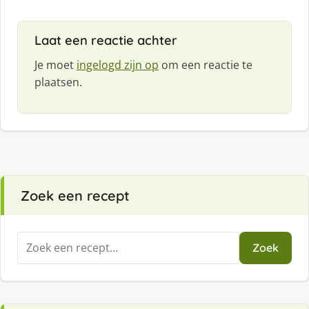
Laat een reactie achter
Je moet
ingelogd zijn op
om een reactie te
plaatsen.
Zoek een recept
Zoeken
Zoek
naar: