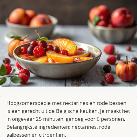
Hoogzomersoepje met nectarines en rode bessen
is een gerecht uit de Belgische keuken. Je maakt het
in ongeveer 25 minuten, genoeg voor 6 personen.
Belangrijkste ingrediënten: nectarines, rode
aalbessen en citroentijm.