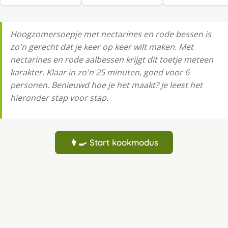
Hoogzomersoepje met nectarines en rode bessen is
zo'n gerecht dat je keer op keer wilt maken. Met
nectarines en rode aalbessen krijgt dit toetje meteen
karakter. Klaar in zo'n 25 minuten, goed voor 6
personen. Benieuwd hoe je het maakt? Je leest het
hieronder stap voor stap.
👩‍🍳 Start kookmodus