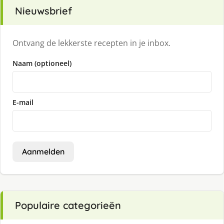
Nieuwsbrief
Ontvang de lekkerste recepten in je inbox.
Naam (optioneel)
E-mail
Aanmelden
Populaire categorieën