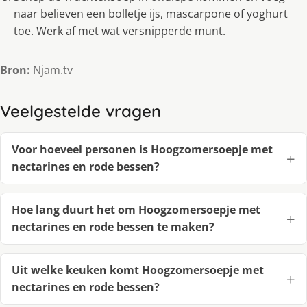
naar believen een bolletje ijs, mascarpone of yoghurt
toe. Werk af met wat versnipperde munt.
Bron:
Njam.tv
Veelgestelde vragen
Voor hoeveel personen is Hoogzomersoepje met
nectarines en rode bessen?
Hoe lang duurt het om Hoogzomersoepje met
nectarines en rode bessen te maken?
Uit welke keuken komt Hoogzomersoepje met
nectarines en rode bessen?