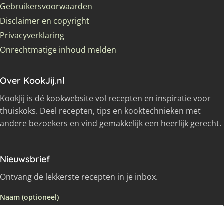
Gebruikersvoorwaarden
Disclaimer en copyright
Privacyverklaring
Onrechtmatige inhoud melden
Over KookJij.nl
KookJij is dé kookwebsite vol recepten en inspiratie voor
thuiskoks. Deel recepten, tips en kooktechnieken met
andere bezoekers en vind gemakkelijk een heerlijk gerecht.
Nieuwsbrief
Ontvang de lekkerste recepten in je inbox.
Naam (optioneel)