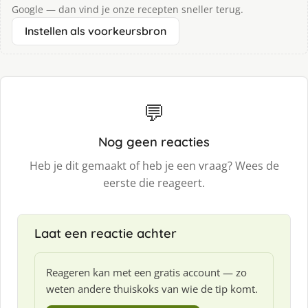
Google — dan vind je onze recepten sneller terug.
Instellen als voorkeursbron
💬
Nog geen reacties
Heb je dit gemaakt of heb je een vraag? Wees de
eerste die reageert.
Laat een reactie achter
Reageren kan met een gratis account — zo
weten andere thuiskoks van wie de tip komt.