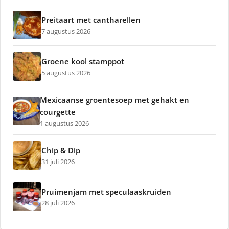
Preitaart met cantharellen
7 augustus 2026
Groene kool stamppot
5 augustus 2026
Mexicaanse groentesoep met gehakt en
courgette
1 augustus 2026
Chip & Dip
31 juli 2026
Pruimenjam met speculaaskruiden
28 juli 2026