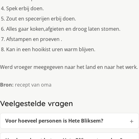
Spek erbij doen.
Zout en specerijen erbij doen.
Alles gaar koken,afgieten en droog laten stomen.
Afstampen en proeven .
Kan in een hooikist uren warm blijven.
Werd vroeger meegegeven naar het land en naar het werk.
Bron:
recept van oma
Veelgestelde vragen
Voor hoeveel personen is Hete Bliksem?