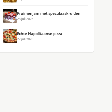
Pruimenjam met speculaaskruiden
28 juli 2026
Echte Napolitaanse pizza
27 juli 2026