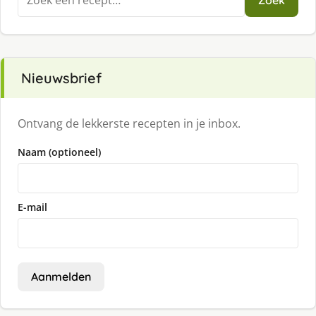
Zoek
naar:
Nieuwsbrief
Ontvang de lekkerste recepten in je inbox.
Naam (optioneel)
E-mail
Aanmelden