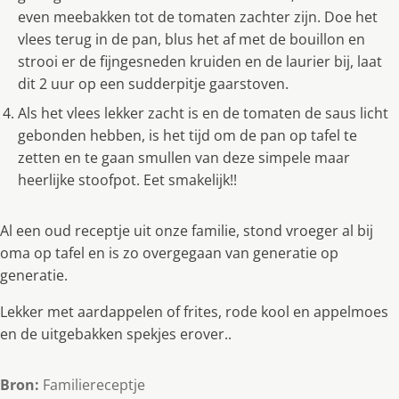
even meebakken tot de tomaten zachter zijn. Doe het
vlees terug in de pan, blus het af met de bouillon en
strooi er de fijngesneden kruiden en de laurier bij, laat
dit 2 uur op een sudderpitje gaarstoven.
Als het vlees lekker zacht is en de tomaten de saus licht
gebonden hebben, is het tijd om de pan op tafel te
zetten en te gaan smullen van deze simpele maar
heerlijke stoofpot. Eet smakelijk!!
Al een oud receptje uit onze familie, stond vroeger al bij
oma op tafel en is zo overgegaan van generatie op
generatie.
Lekker met aardappelen of frites, rode kool en appelmoes
en de uitgebakken spekjes erover..
Bron:
Familiereceptje