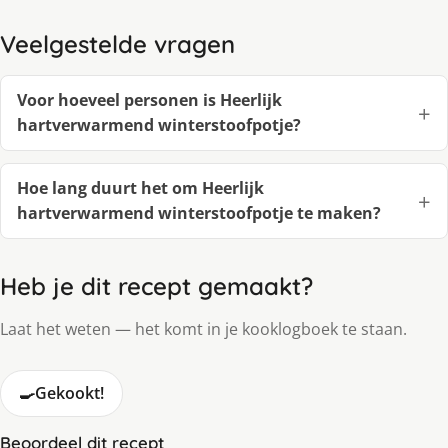
Veelgestelde vragen
Voor hoeveel personen is Heerlijk
hartverwarmend winterstoofpotje?
Hoe lang duurt het om Heerlijk
hartverwarmend winterstoofpotje te maken?
Heb je dit recept gemaakt?
Laat het weten — het komt in je kooklogboek te staan.
🍳
Gekookt!
Beoordeel dit recept