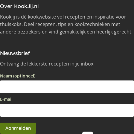
Over KookJij.nl
KookJij is dé kookwebsite vol recepten en inspiratie voor
thuiskoks. Deel recepten, tips en kooktechnieken met
andere bezoekers en vind gemakkelijk een heerlijk gerecht.
Nieuwsbrief
Ontvang de lekkerste recepten in je inbox.
Naam (optioneel)
E-mail
Aanmelden