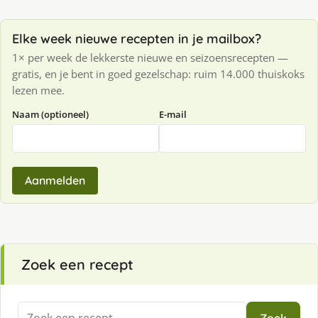
Elke week nieuwe recepten in je mailbox?
1× per week de lekkerste nieuwe en seizoensrecepten —
gratis, en je bent in goed gezelschap: ruim 14.000 thuiskoks
lezen mee.
Naam (optioneel)
E-mail
Aanmelden
Zoek een recept
Zoeken