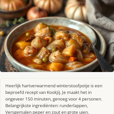
Heerlijk hartverwarmend winterstoofpotje is een
beproefd recept van KookJij. Je maakt het in
ongeveer 150 minuten, genoeg voor 4 personen.
Belangrijkste ingrediënten: runderlappen,
Versgemalen peper en zout en grote uien.