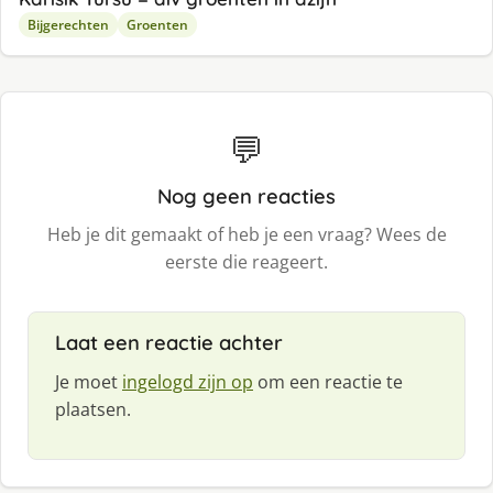
Bijgerechten
Groenten
💬
Nog geen reacties
Heb je dit gemaakt of heb je een vraag? Wees de
eerste die reageert.
Laat een reactie achter
Je moet
ingelogd zijn op
om een reactie te
plaatsen.