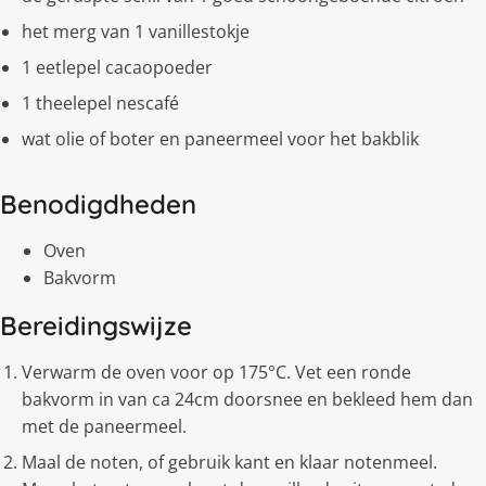
het merg van 1 vanillestokje
1 eetlepel cacaopoeder
1 theelepel nescafé
wat olie of boter en paneermeel voor het bakblik
Benodigdheden
Oven
Bakvorm
Bereidingswijze
Verwarm de oven voor op 175°C. Vet een ronde
bakvorm in van ca 24cm doorsnee en bekleed hem dan
met de paneermeel.
Maal de noten, of gebruik kant en klaar notenmeel.