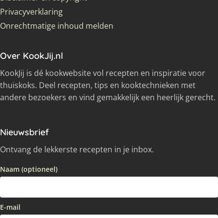
Privacyverklaring
Onrechtmatige inhoud melden
Over KookJij.nl
KookJij is dé kookwebsite vol recepten en inspiratie voor
thuiskoks. Deel recepten, tips en kooktechnieken met
andere bezoekers en vind gemakkelijk een heerlijk gerecht.
Nieuwsbrief
Ontvang de lekkerste recepten in je inbox.
Naam (optioneel)
E-mail