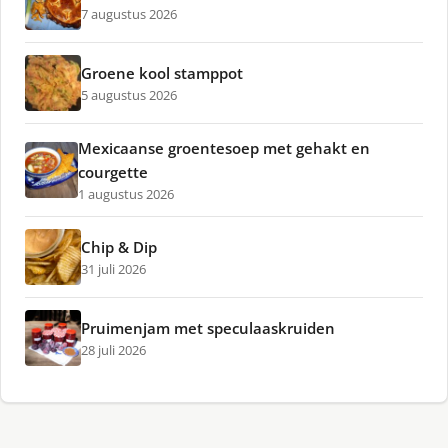
7 augustus 2026
Groene kool stamppot
5 augustus 2026
Mexicaanse groentesoep met gehakt en
courgette
1 augustus 2026
Chip & Dip
31 juli 2026
Pruimenjam met speculaaskruiden
28 juli 2026