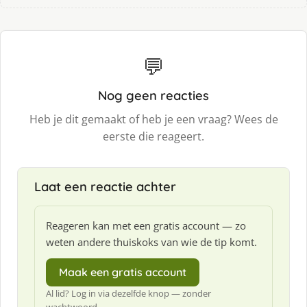
💬
Nog geen reacties
Heb je dit gemaakt of heb je een vraag? Wees de
eerste die reageert.
Laat een reactie achter
Reageren kan met een gratis account — zo
weten andere thuiskoks van wie de tip komt.
Maak een gratis account
Al lid? Log in via dezelfde knop — zonder