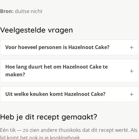
Bron:
duitse nicht
Veelgestelde vragen
Voor hoeveel personen is Hazelnoot Cake?
Hoe lang duurt het om Hazelnoot Cake te
maken?
Uit welke keuken komt Hazelnoot Cake?
Heb je dit recept gemaakt?
Eén tik — zo zien andere thuiskoks dat dit recept werkt. Als
lid komt het ook in je kooklogboek.