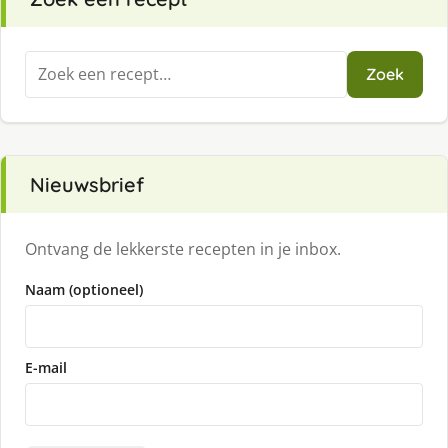
Zoeken
Zoek
naar:
Nieuwsbrief
Ontvang de lekkerste recepten in je inbox.
Naam (optioneel)
E-mail