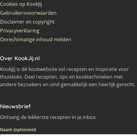
Cookies op KookJij
Gebruikersvoorwaarden
Disclaimer en copyright
Privacyverklaring
Onrechtmatige inhoud melden
Over KookJij.nl
KookJij is dé kookwebsite vol recepten en inspiratie voor
thuiskoks. Deel recepten, tips en kooktechnieken met
andere bezoekers en vind gemakkelijk een heerlijk gerecht.
Nieuwsbrief
Ontvang de lekkerste recepten in je inbox.
Naam (optioneel)