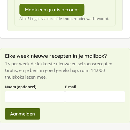
Maak een gratis account
Al lid? Log in via dezelfde knop, zonder wachtwoord.
Elke week nieuwe recepten in je mailbox?
1× per week de lekkerste nieuwe en seizoensrecepten.
Gratis, en je bent in goed gezelschap: ruim 14.000
thuiskoks lezen mee.
Naam (optioneel)
E-mail
Aanmelden