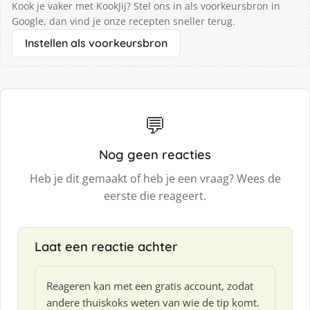
Kook je vaker met KookJij? Stel ons in als voorkeursbron in
Google, dan vind je onze recepten sneller terug.
Instellen als voorkeursbron
💬
Nog geen reacties
Heb je dit gemaakt of heb je een vraag? Wees de
eerste die reageert.
Laat een reactie achter
Reageren kan met een gratis account, zodat
andere thuiskoks weten van wie de tip komt.