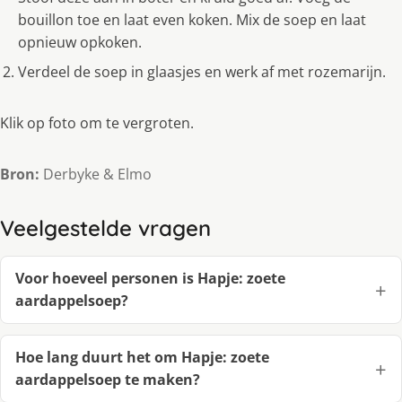
bouillon toe en laat even koken. Mix de soep en laat
opnieuw opkoken.
Verdeel de soep in glaasjes en werk af met rozemarijn.
Klik op foto om te vergroten.
Bron:
Derbyke & Elmo
Veelgestelde vragen
Voor hoeveel personen is Hapje: zoete
aardappelsoep?
Hoe lang duurt het om Hapje: zoete
aardappelsoep te maken?