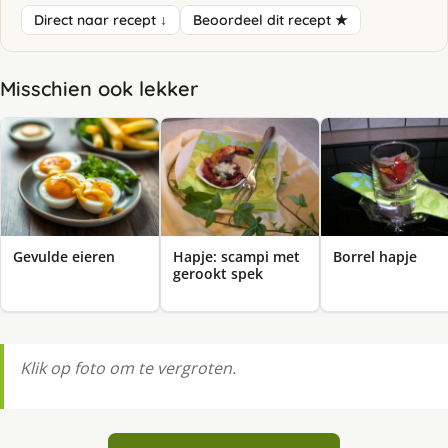
Direct naar recept ↓
Beoordeel dit recept ★
Misschien ook lekker
Gevulde eieren
Hapje: scampi met
Borrel hapje
gerookt spek
Klik op foto om te vergroten.