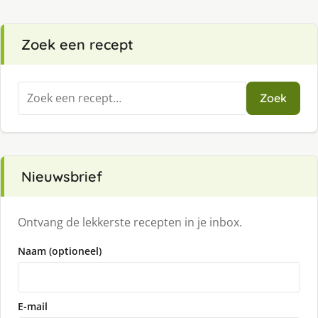
Zoek een recept
Zoeken
Zoek
naar:
Nieuwsbrief
Ontvang de lekkerste recepten in je inbox.
Naam (optioneel)
E-mail