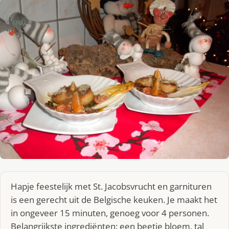
Hapje feestelijk met St. Jacobsvrucht en garnituren
is een gerecht uit de Belgische keuken. Je maakt het
in ongeveer 15 minuten, genoeg voor 4 personen.
Belangrijkste ingrediënten: een beetje bloem, tal