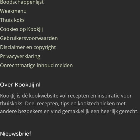
Boodschappenlijst
Weekmenu
Thuis koks
Cookies op KookJij
Gebruikersvoorwaarden
Disclaimer en copyright
Privacyverklaring
Onrechtmatige inhoud melden
Over KookJij.nl
KookJij is dé kookwebsite vol recepten en inspiratie voor
thuiskoks. Deel recepten, tips en kooktechnieken met
andere bezoekers en vind gemakkelijk een heerlijk gerecht.
Nieuwsbrief