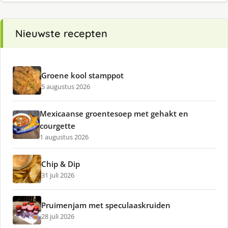
Nieuwste recepten
Groene kool stamppot
5 augustus 2026
Mexicaanse groentesoep met gehakt en
courgette
1 augustus 2026
Chip & Dip
31 juli 2026
Pruimenjam met speculaaskruiden
28 juli 2026