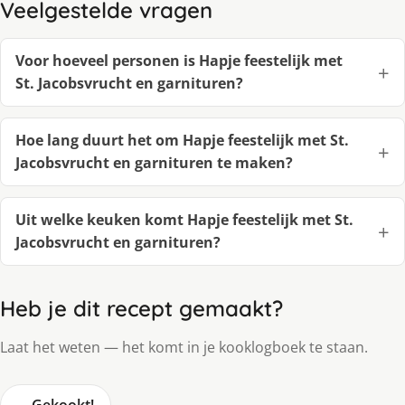
Veelgestelde vragen
Voor hoeveel personen is Hapje feestelijk met
St. Jacobsvrucht en garnituren?
Hoe lang duurt het om Hapje feestelijk met St.
Jacobsvrucht en garnituren te maken?
Uit welke keuken komt Hapje feestelijk met St.
Jacobsvrucht en garnituren?
Heb je dit recept gemaakt?
Laat het weten — het komt in je kooklogboek te staan.