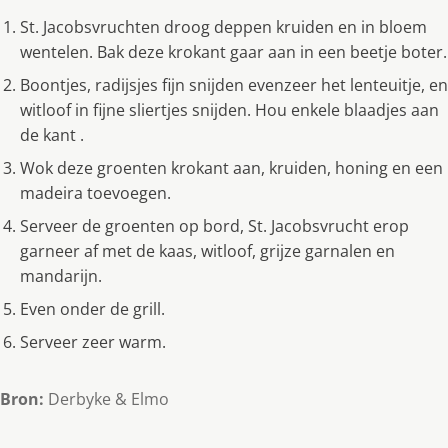
St. Jacobsvruchten droog deppen kruiden en in bloem
wentelen. Bak deze krokant gaar aan in een beetje boter.
Boontjes, radijsjes fijn snijden evenzeer het lenteuitje, en
witloof in fijne sliertjes snijden. Hou enkele blaadjes aan
de kant .
Wok deze groenten krokant aan, kruiden, honing en een
madeira toevoegen.
Serveer de groenten op bord, St. Jacobsvrucht erop
garneer af met de kaas, witloof, grijze garnalen en
mandarijn.
Even onder de grill.
Serveer zeer warm.
Bron:
Derbyke & Elmo