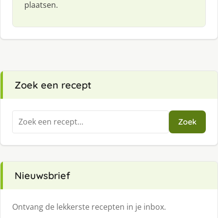
plaatsen.
Zoek een recept
Zoeken
Zoek
naar:
Nieuwsbrief
Ontvang de lekkerste recepten in je inbox.