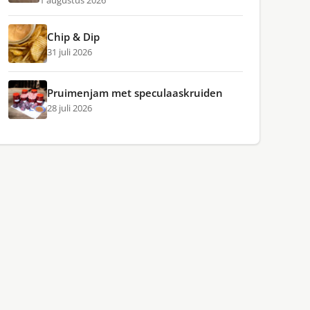
1 augustus 2026
Chip & Dip
31 juli 2026
Pruimenjam met speculaaskruiden
28 juli 2026