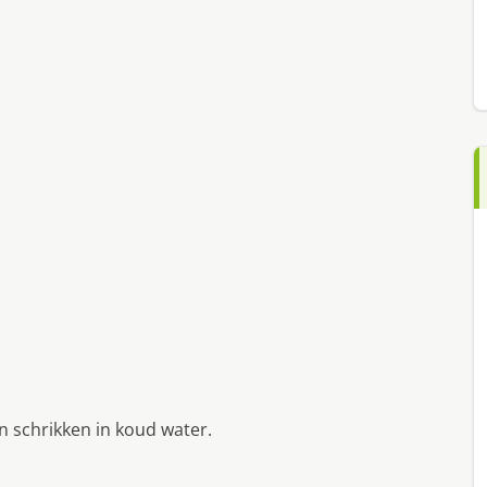
 schrikken in koud water.