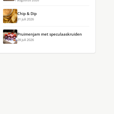
1 augustus 2026
Chip & Dip
31 juli 2026
Pruimenjam met speculaaskruiden
28 juli 2026