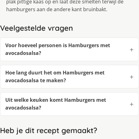
plak pittige kaas op en laat deze smelten terwijl de
hamburgers aan de andere kant bruinbakt.
Veelgestelde vragen
Voor hoeveel personen is Hamburgers met
avocadosalsa?
Hoe lang duurt het om Hamburgers met
avocadosalsa te maken?
Uit welke keuken komt Hamburgers met
avocadosalsa?
Heb je dit recept gemaakt?