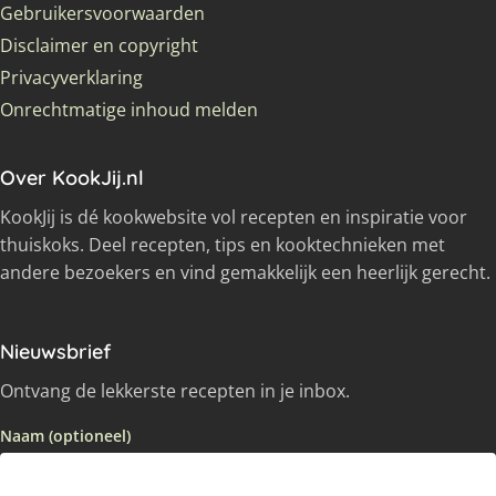
Gebruikersvoorwaarden
Disclaimer en copyright
Privacyverklaring
Onrechtmatige inhoud melden
Over KookJij.nl
KookJij is dé kookwebsite vol recepten en inspiratie voor
thuiskoks. Deel recepten, tips en kooktechnieken met
andere bezoekers en vind gemakkelijk een heerlijk gerecht.
Nieuwsbrief
Ontvang de lekkerste recepten in je inbox.
Naam (optioneel)