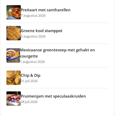
Preitaart met cantharellen
7 augustus 2026
Groene kool stamppot
5 augustus 2026
Mexicaanse groentesoep met gehakt en
courgette
1 augustus 2026
Chip & Dip
31 juli 2026
Pruimenjam met speculaaskruiden
28 juli 2026