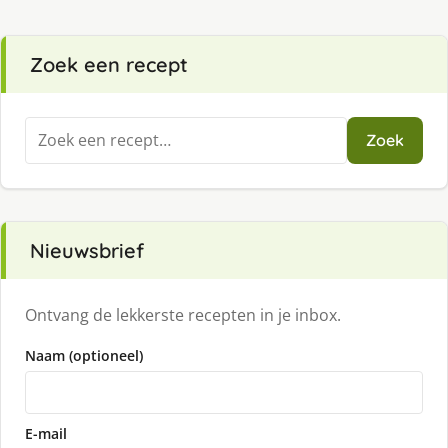
Zoek een recept
Zoeken
Zoek
naar:
Nieuwsbrief
Ontvang de lekkerste recepten in je inbox.
Naam (optioneel)
E-mail