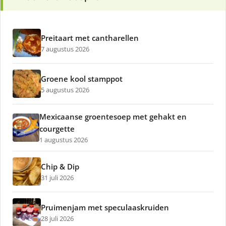
Preitaart met cantharellen
7 augustus 2026
Groene kool stamppot
5 augustus 2026
Mexicaanse groentesoep met gehakt en
courgette
1 augustus 2026
Chip & Dip
31 juli 2026
Pruimenjam met speculaaskruiden
28 juli 2026