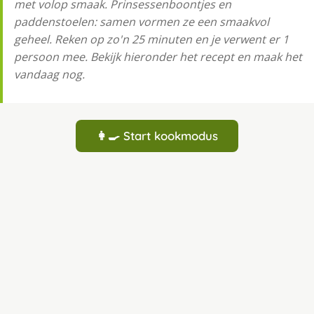
met volop smaak. Prinsessenboontjes en
paddenstoelen: samen vormen ze een smaakvol
geheel. Reken op zo'n 25 minuten en je verwent er 1
persoon mee. Bekijk hieronder het recept en maak het
vandaag nog.
👩‍🍳 Start kookmodus