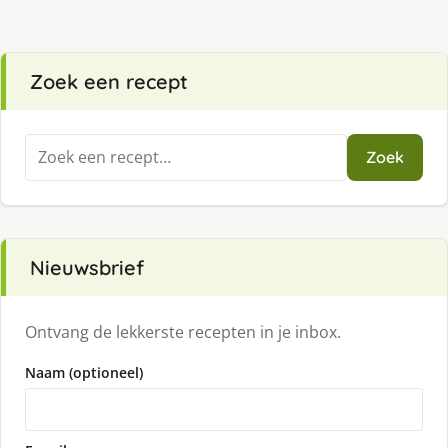
Zoek een recept
Zoeken
Zoek
naar:
Nieuwsbrief
Ontvang de lekkerste recepten in je inbox.
Naam (optioneel)