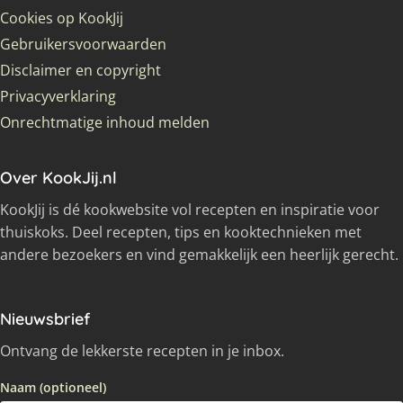
Cookies op KookJij
Gebruikersvoorwaarden
Disclaimer en copyright
Privacyverklaring
Onrechtmatige inhoud melden
Over KookJij.nl
KookJij is dé kookwebsite vol recepten en inspiratie voor
thuiskoks. Deel recepten, tips en kooktechnieken met
andere bezoekers en vind gemakkelijk een heerlijk gerecht.
Nieuwsbrief
Ontvang de lekkerste recepten in je inbox.
Naam (optioneel)