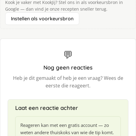
Kook je vaker met KookJij? Stel ons in als voorkeursbron in
Google — dan vind je onze recepten sneller terug.
Instellen als voorkeursbron
💬
Nog geen reacties
Heb je dit gemaakt of heb je een vraag? Wees de
eerste die reageert.
Laat een reactie achter
Reageren kan met een gratis account — zo
weten andere thuiskoks van wie de tip komt.