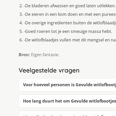
-De bladeren afwassen en goed laten uitlekken.
-De eieren in een kom doen en met een purees
-De overige ingredienten buiten de witlofblaad
-Goed roeren tot je een smeuige massa hebt.
-De witlofblaadjes vullen met dit mengsel en na
Bron:
Eigen fantasie.
Veelgestelde vragen
Voor hoeveel personen is Gevulde witlofboot
Hoe lang duurt het om Gevulde witlofbootje