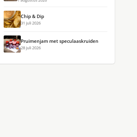
1 augustus 2026
Chip & Dip
31 juli 2026
Pruimenjam met speculaaskruiden
28 juli 2026