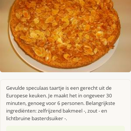
Gevulde speculaas taartje is een gerecht uit de
Europese keuken. Je maakt het in ongeveer 30
minuten, genoeg voor 6 personen. Belangrijkste
ingrediënten: zelfrijzend bakmeel -, zout - en
lichtbruine basterdsuiker -.