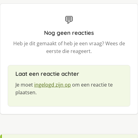
💬
Nog geen reacties
Heb je dit gemaakt of heb je een vraag? Wees de
eerste die reageert.
Laat een reactie achter
Je moet
ingelogd zijn op
om een reactie te
plaatsen.