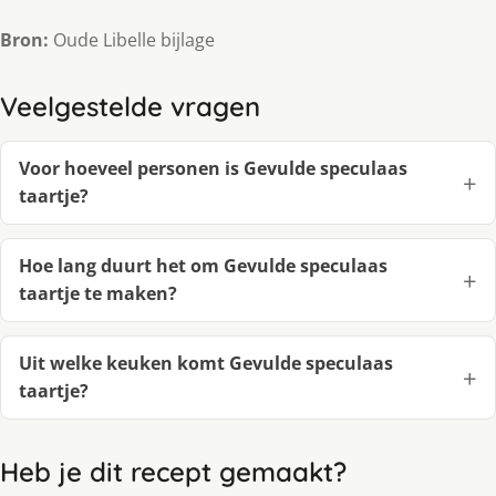
Bron:
Oude Libelle bijlage
Veelgestelde vragen
Voor hoeveel personen is Gevulde speculaas
taartje?
Hoe lang duurt het om Gevulde speculaas
taartje te maken?
Uit welke keuken komt Gevulde speculaas
taartje?
Heb je dit recept gemaakt?