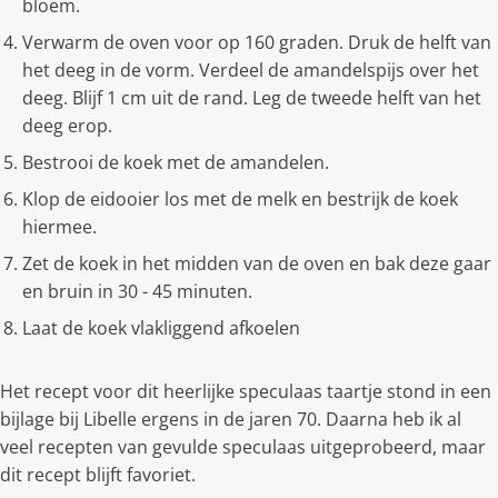
bloem.
Verwarm de oven voor op 160 graden. Druk de helft van
het deeg in de vorm. Verdeel de amandelspijs over het
deeg. Blijf 1 cm uit de rand. Leg de tweede helft van het
deeg erop.
Bestrooi de koek met de amandelen.
Klop de eidooier los met de melk en bestrijk de koek
hiermee.
Zet de koek in het midden van de oven en bak deze gaar
en bruin in 30 - 45 minuten.
Laat de koek vlakliggend afkoelen
Het recept voor dit heerlijke speculaas taartje stond in een
bijlage bij Libelle ergens in de jaren 70. Daarna heb ik al
veel recepten van gevulde speculaas uitgeprobeerd, maar
dit recept blijft favoriet.