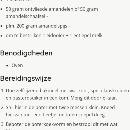
50 gram ontvliesde amandelen of 50 gram
amandelschaafsel -
plm. 200 gram amandelspijs -
om te bestrijken:1 eidooier + 1 eetlepel melk
Benodigdheden
Oven
Bereidingswijze
Doe zelfrijzend bakmeel met wat zout, speculaaskruiden
en basterdsuiker in een kom. Meng dit door elkaar.
Snij hierin de boter met twee messen klein. Kneed
hiervan met een beetje melk een soepel deeg.
Beboter de boterkoekvorm en bestrooi dit met wat