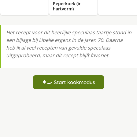
Peperkoek (in
hartvorm)
Het recept voor dit heerlijke speculaas taartje stond in
een bijlage bij Libelle ergens in de jaren 70. Daarna
heb ik al veel recepten van gevulde speculaas
uitgeprobeerd, maar dit recept blijft favoriet.
👩‍🍳 Start kookmodus