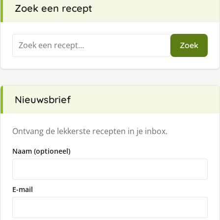
Zoek een recept
Zoeken
Zoek
naar:
Nieuwsbrief
Ontvang de lekkerste recepten in je inbox.
Naam (optioneel)
E-mail