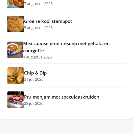
7 augustus 2026
Groene kool stamppot
5 augustus 2026
Mexicaanse groentesoep met gehakt en
courgette
1 augustus 2026
Chip & Dip
31 juli 2026
Pruimenjam met speculaaskruiden
28 juli 2026