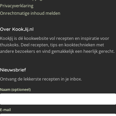
Privacyverklaring
Onrechtmatige inhoud melden
Over KookJij.nl
KookJij is dé kookwebsite vol recepten en inspiratie voor
thuiskoks. Deel recepten, tips en kooktechnieken met
andere bezoekers en vind gemakkelijk een heerlijk gerecht.
Nieuwsbrief
Ontvang de lekkerste recepten in je inbox.
Naam (optioneel)
E-mail