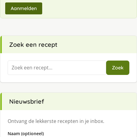
Aanmelden
Zoek een recept
Zoeken
Zoek
naar:
Nieuwsbrief
Ontvang de lekkerste recepten in je inbox.
Naam (optioneel)