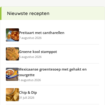
Nieuwste recepten
Preitaart met cantharellen
7 augustus 2026
Groene kool stamppot
5 augustus 2026
Mexicaanse groentesoep met gehakt en
courgette
1 augustus 2026
Chip & Dip
31 juli 2026