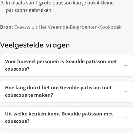
In plaats van 1 grote patisson kan je ook 4 kleine
patissons gebruiken.
Bron:
Evavzw uit Het Vreemde-Biogroenten-Kookboek
Veelgestelde vragen
Voor hoeveel personen is Gevulde patisson met
couscous?
Hoe lang duurt het om Gevulde patisson met
couscous te maken?
Uit welke keuken komt Gevulde patisson met
couscous?