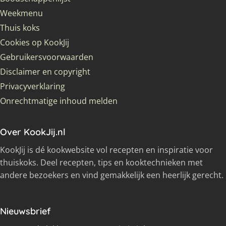
Weekmenu
Thuis koks
Cookies op KookJij
Gebruikersvoorwaarden
Disclaimer en copyright
Privacyverklaring
Onrechtmatige inhoud melden
Over KookJij.nl
KookJij is dé kookwebsite vol recepten en inspiratie voor
thuiskoks. Deel recepten, tips en kooktechnieken met
andere bezoekers en vind gemakkelijk een heerlijk gerecht.
Nieuwsbrief