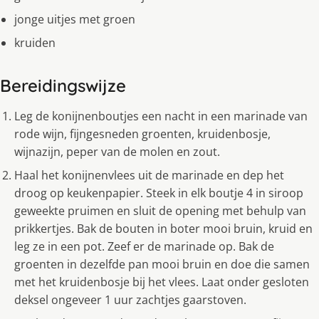
jonge uitjes met groen
kruiden
Bereidingswijze
Leg de konijnenboutjes een nacht in een marinade van
rode wijn, fijngesneden groenten, kruidenbosje,
wijnazijn, peper van de molen en zout.
Haal het konijnenvlees uit de marinade en dep het
droog op keukenpapier. Steek in elk boutje 4 in siroop
geweekte pruimen en sluit de opening met behulp van
prikkertjes. Bak de bouten in boter mooi bruin, kruid en
leg ze in een pot. Zeef er de marinade op. Bak de
groenten in dezelfde pan mooi bruin en doe die samen
met het kruidenbosje bij het vlees. Laat onder gesloten
deksel ongeveer 1 uur zachtjes gaarstoven.