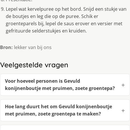
Lepel wat kervelpuree op het bord. Snijd een stukje van
de boutjes en leg die op de puree. Schik er
groenteparels bij, lepel de saus erover en versier met
gefrituurde selderstukjes en kruiden.
Bron:
lekker van bij ons
Veelgestelde vragen
Voor hoeveel personen is Gevuld
konijnenboutje met pruimen, zoete groentepa?
Hoe lang duurt het om Gevuld konijnenboutje
met pruimen, zoete groentepa te maken?