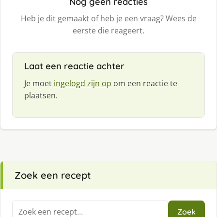
Nog geen reacties
Heb je dit gemaakt of heb je een vraag? Wees de
eerste die reageert.
Laat een reactie achter
Je moet
ingelogd zijn op
om een reactie te
plaatsen.
Zoek een recept
Zoeken
Zoek