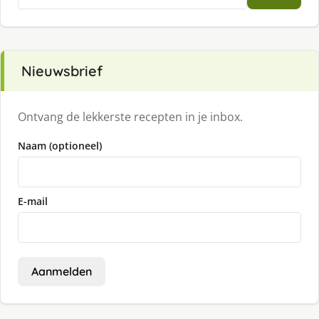
naar:
Nieuwsbrief
Ontvang de lekkerste recepten in je inbox.
Naam (optioneel)
E-mail
Aanmelden