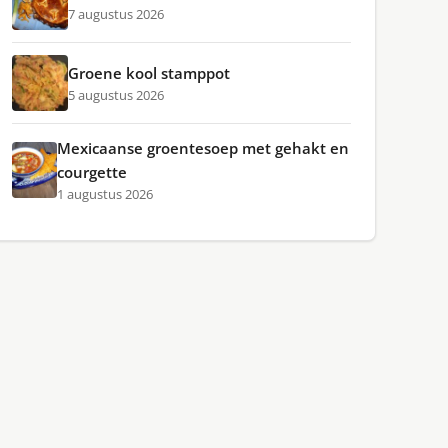
7 augustus 2026
Groene kool stamppot
5 augustus 2026
Mexicaanse groentesoep met gehakt en
courgette
1 augustus 2026