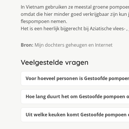
In Vietnam gebruiken ze meestal groene pompoe
omdat die hier minder goed verkrijgbaar zijn kun
flespompoen nemen.
Het is een heerlijk bijgerecht bij Aziatische vlees- 
Bron:
Mijn dochters geheugen en Internet
Veelgestelde vragen
Voor hoeveel personen is Gestoofde pompoen
Hoe lang duurt het om Gestoofde pompoen o
Uit welke keuken komt Gestoofde pompoen o