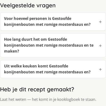
Veelgestelde vragen
Voor hoeveel personen is Gestoofde
konijnenbouten met romige mosterdsaus en?
Hoe lang duurt het om Gestoofde
konijnenbouten met romige mosterdsaus en te
maken?
Uit welke keuken komt Gestoofde
konijnenbouten met romige mosterdsaus en?
Heb je dit recept gemaakt?
Laat het weten — het komt in je kooklogboek te staan.