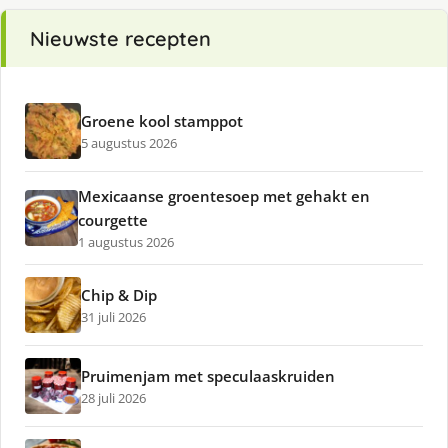
Nieuwste recepten
Groene kool stamppot
5 augustus 2026
Mexicaanse groentesoep met gehakt en
courgette
1 augustus 2026
Chip & Dip
31 juli 2026
Pruimenjam met speculaaskruiden
28 juli 2026