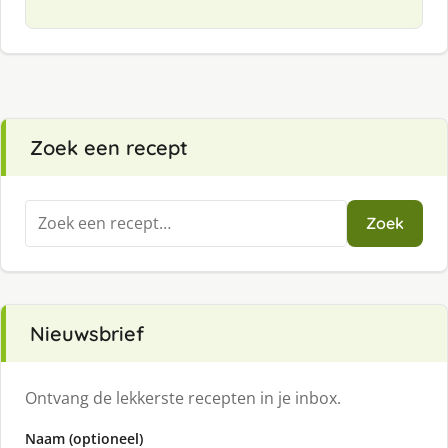
Zoek een recept
Zoeken
Zoek
naar:
Nieuwsbrief
Ontvang de lekkerste recepten in je inbox.
Naam (optioneel)