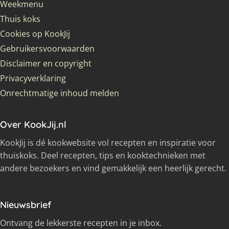
Weekmenu
Thuis koks
Cookies op KookJij
Gebruikersvoorwaarden
Disclaimer en copyright
Privacyverklaring
Onrechtmatige inhoud melden
Over KookJij.nl
KookJij is dé kookwebsite vol recepten en inspiratie voor
thuiskoks. Deel recepten, tips en kooktechnieken met
andere bezoekers en vind gemakkelijk een heerlijk gerecht.
Nieuwsbrief
Ontvang de lekkerste recepten in je inbox.