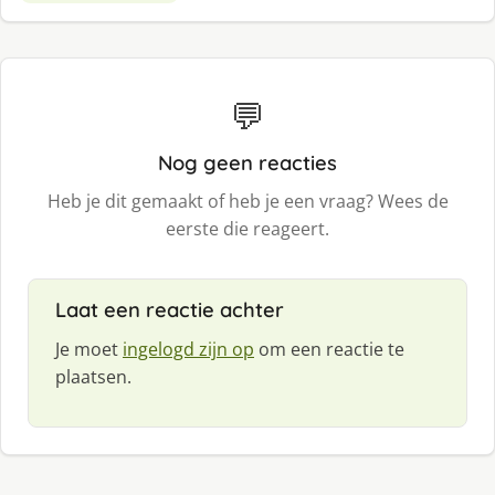
💬
Nog geen reacties
Heb je dit gemaakt of heb je een vraag? Wees de
eerste die reageert.
Laat een reactie achter
Je moet
ingelogd zijn op
om een reactie te
plaatsen.