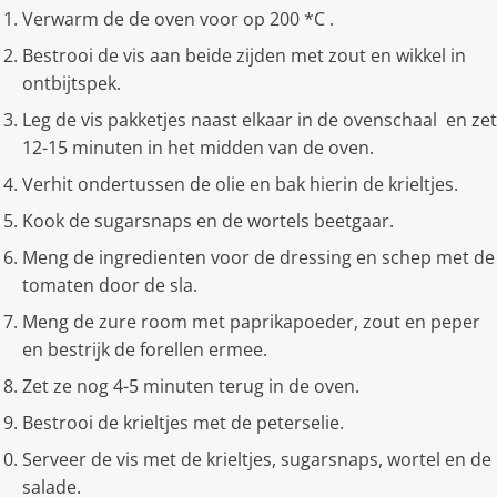
Verwarm de de oven voor op 200 *C .
Bestrooi de vis aan beide zijden met zout en wikkel in
ontbijtspek.
Leg de vis pakketjes naast elkaar in de ovenschaal en zet
12-15 minuten in het midden van de oven.
Verhit ondertussen de olie en bak hierin de krieltjes.
Kook de sugarsnaps en de wortels beetgaar.
Meng de ingredienten voor de dressing en schep met de
tomaten door de sla.
Meng de zure room met paprikapoeder, zout en peper
en bestrijk de forellen ermee.
Zet ze nog 4-5 minuten terug in de oven.
Bestrooi de krieltjes met de peterselie.
Serveer de vis met de krieltjes, sugarsnaps, wortel en de
salade.