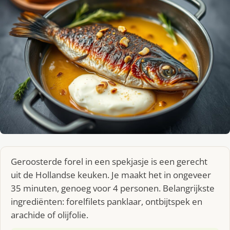
Geroosterde forel in een spekjasje is een gerecht
uit de Hollandse keuken. Je maakt het in ongeveer
35 minuten, genoeg voor 4 personen. Belangrijkste
ingrediënten: forelfilets panklaar, ontbijtspek en
arachide of olijfolie.