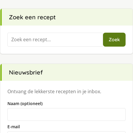
Zoek een recept
Zoeken
Zoek
naar:
Nieuwsbrief
Ontvang de lekkerste recepten in je inbox.
Naam (optioneel)
E-mail