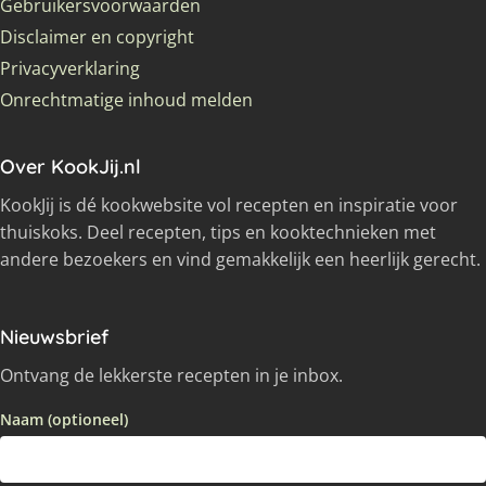
Gebruikersvoorwaarden
Disclaimer en copyright
Privacyverklaring
Onrechtmatige inhoud melden
Over KookJij.nl
KookJij is dé kookwebsite vol recepten en inspiratie voor
thuiskoks. Deel recepten, tips en kooktechnieken met
andere bezoekers en vind gemakkelijk een heerlijk gerecht.
Nieuwsbrief
Ontvang de lekkerste recepten in je inbox.
Naam (optioneel)