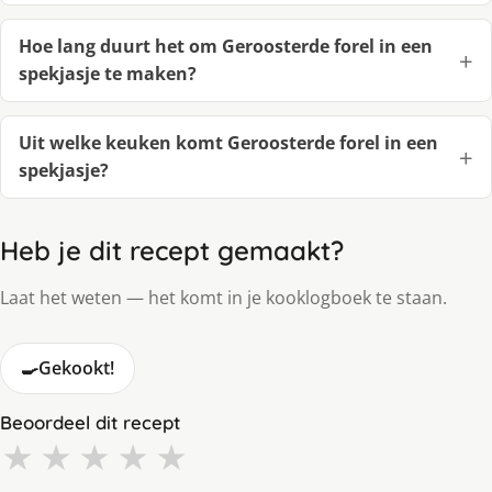
Hoe lang duurt het om Geroosterde forel in een
spekjasje te maken?
Uit welke keuken komt Geroosterde forel in een
spekjasje?
Heb je dit recept gemaakt?
Laat het weten — het komt in je kooklogboek te staan.
🍳
Gekookt!
Beoordeel dit recept
★
★
★
★
★