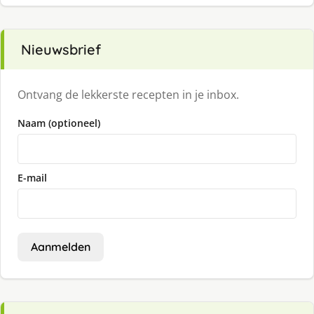
Nieuwsbrief
Ontvang de lekkerste recepten in je inbox.
Naam (optioneel)
E-mail
Aanmelden