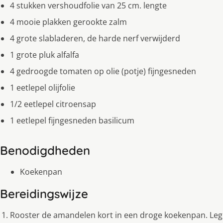
4 stukken vershoudfolie van 25 cm. lengte
4 mooie plakken gerookte zalm
4 grote slabladeren, de harde nerf verwijderd
1 grote pluk alfalfa
4 gedroogde tomaten op olie (potje) fijngesneden
1 eetlepel olijfolie
1/2 eetlepel citroensap
1 eetlepel fijngesneden basilicum
Benodigdheden
Koekenpan
Bereidingswijze
Rooster de amandelen kort in een droge koekenpan. Leg