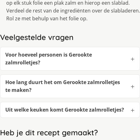
op elk stuk folie een plak zalm en hierop een slablad.
Verdeel de rest van de ingrediënten over de slabladeren.
Rol ze met behulp van het folie op.
Veelgestelde vragen
Voor hoeveel personen is Gerookte
zalmrolletjes?
Hoe lang duurt het om Gerookte zalmrolletjes
te maken?
Uit welke keuken komt Gerookte zalmrolletjes?
Heb je dit recept gemaakt?