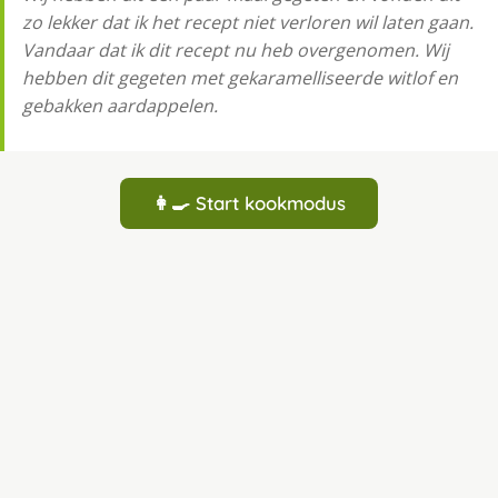
zo lekker dat ik het recept niet verloren wil laten gaan.
Vandaar dat ik dit recept nu heb overgenomen. Wij
hebben dit gegeten met gekaramelliseerde witlof en
gebakken aardappelen.
👩‍🍳 Start kookmodus