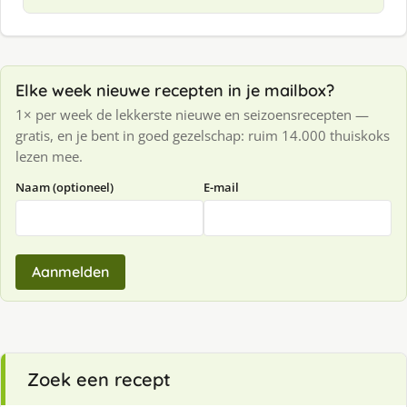
Elke week nieuwe recepten in je mailbox?
1× per week de lekkerste nieuwe en seizoensrecepten —
gratis, en je bent in goed gezelschap: ruim 14.000 thuiskoks
lezen mee.
Naam (optioneel)
E-mail
Aanmelden
Zoek een recept