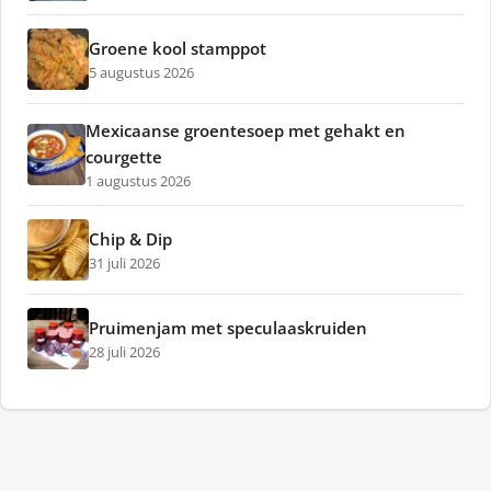
Groene kool stamppot
5 augustus 2026
Mexicaanse groentesoep met gehakt en
courgette
1 augustus 2026
Chip & Dip
31 juli 2026
Pruimenjam met speculaaskruiden
28 juli 2026