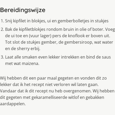
Bereidingswijze
Snij kipfilet in blokjes, ui en gemberbolletjes in stukjes
Bak de kipfiletblokjes rondom bruin in olie of boter. Voeg
de ui toe en (vuur lager) pers de knoflook er boven uit.
Tot slot de stukjes gember, de gembersiroop, wat water
en de sherry erbij.
Laat alle smaken even lekker intrekken en bind de saus
met wat maizena.
Wij hebben dit een paar maal gegeten en vonden dit zo
lekker dat ik het recept niet verloren wil laten gaan.
Vandaar dat ik dit recept nu heb overgenomen. Wij hebben
dit gegeten met gekaramelliseerde witlof en gebakken
aardappelen.