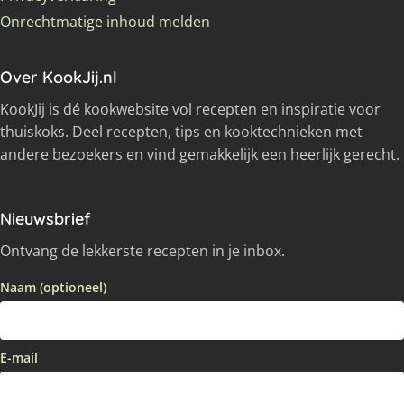
Onrechtmatige inhoud melden
Over KookJij.nl
KookJij is dé kookwebsite vol recepten en inspiratie voor
thuiskoks. Deel recepten, tips en kooktechnieken met
andere bezoekers en vind gemakkelijk een heerlijk gerecht.
Nieuwsbrief
Ontvang de lekkerste recepten in je inbox.
Naam (optioneel)
E-mail