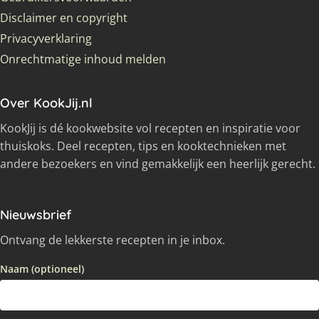
Disclaimer en copyright
Privacyverklaring
Onrechtmatige inhoud melden
Over KookJij.nl
KookJij is dé kookwebsite vol recepten en inspiratie voor
thuiskoks. Deel recepten, tips en kooktechnieken met
andere bezoekers en vind gemakkelijk een heerlijk gerecht.
Nieuwsbrief
Ontvang de lekkerste recepten in je inbox.
Naam (optioneel)