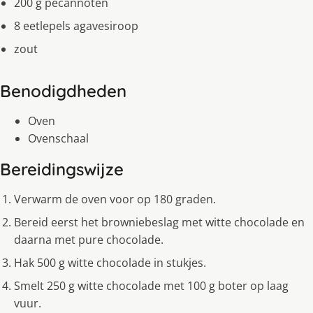
200 g pecannoten
8 eetlepels agavesiroop
zout
Benodigdheden
Oven
Ovenschaal
Bereidingswijze
Verwarm de oven voor op 180 graden.
Bereid eerst het browniebeslag met witte chocolade en
daarna met pure chocolade.
Hak 500 g witte chocolade in stukjes.
Smelt 250 g witte chocolade met 100 g boter op laag
vuur.