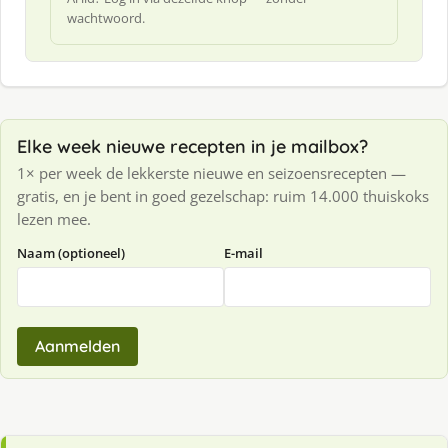
wachtwoord.
Elke week nieuwe recepten in je mailbox?
1× per week de lekkerste nieuwe en seizoensrecepten —
gratis, en je bent in goed gezelschap: ruim 14.000 thuiskoks
lezen mee.
Naam (optioneel)
E-mail
Aanmelden