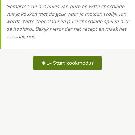
Gemarmerde brownies van pure en witte chocolade
vult je keuken met de geur waar je meteen vrolijk van
wordt. Witte chocolade en pure chocolade spelen hier
de hoofdrol. Bekijk hieronder het recept en maak het
vandaag nog.
👩‍🍳 Start kookmodus