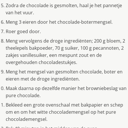
Zodra de chocolade is gesmolten, haal je het pannetje
van het vuur.
Meng 3 eieren door het chocolade-botermengsel.
Roer goed door.
Meng vervolgens de droge ingrediënten; 200 g bloem, 2
theelepels bakpoeder, 70 g suiker, 100 g pecannoten, 2
zakjes vanillesuiker, een mespunt zout en de
overgehouden chocoladestukjes.
Meng het mengsel van gesmolten chocolade, boter en
eieren met de droge ingrediënten.
Maak daarna op dezelfde manier het browniebeslag van
pure chocolade.
Bekleed een grote ovenschaal met bakpapier en schep
om en om het witte chocolademengsel op het pure
chocolademengsel.