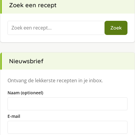
Zoek een recept
Zoeken
Zoek
naar:
Nieuwsbrief
Ontvang de lekkerste recepten in je inbox.
Naam (optioneel)
E-mail