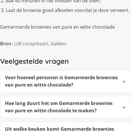
Bak 40 minuten in het midden van de oven.
Laat de brownie goed afkoelen voordat je deze serveert.
Gemarmerde brownies van pure en witte chocolade
Bron:
Lidl receptkaart, bakken
Veelgestelde vragen
Voor hoeveel personen is Gemarmerde brownies
van pure en witte chocolade?
Hoe lang duurt het om Gemarmerde brownies
van pure en witte chocolade te maken?
Uit welke keuken komt Gemarmerde brownies