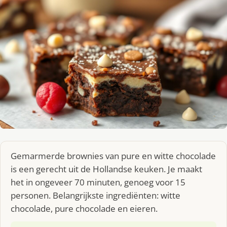
Gemarmerde brownies van pure en witte chocolade
is een gerecht uit de Hollandse keuken. Je maakt
het in ongeveer 70 minuten, genoeg voor 15
personen. Belangrijkste ingrediënten: witte
chocolade, pure chocolade en eieren.