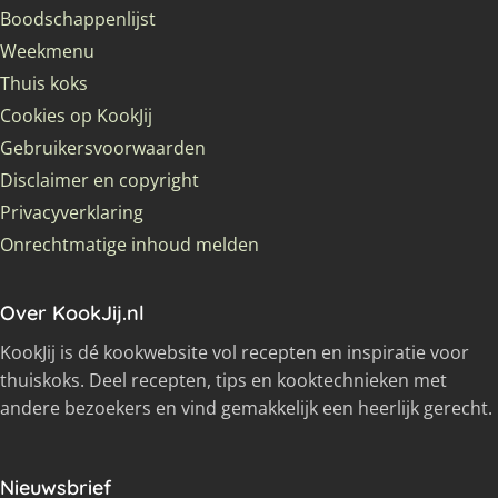
Boodschappenlijst
Weekmenu
Thuis koks
Cookies op KookJij
Gebruikersvoorwaarden
Disclaimer en copyright
Privacyverklaring
Onrechtmatige inhoud melden
Over KookJij.nl
KookJij is dé kookwebsite vol recepten en inspiratie voor
thuiskoks. Deel recepten, tips en kooktechnieken met
andere bezoekers en vind gemakkelijk een heerlijk gerecht.
Nieuwsbrief