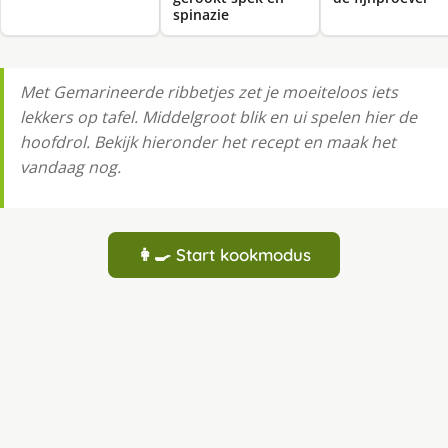
spinazie
Met Gemarineerde ribbetjes zet je moeiteloos iets
lekkers op tafel. Middelgroot blik en ui spelen hier de
hoofdrol. Bekijk hieronder het recept en maak het
vandaag nog.
👩‍🍳 Start kookmodus