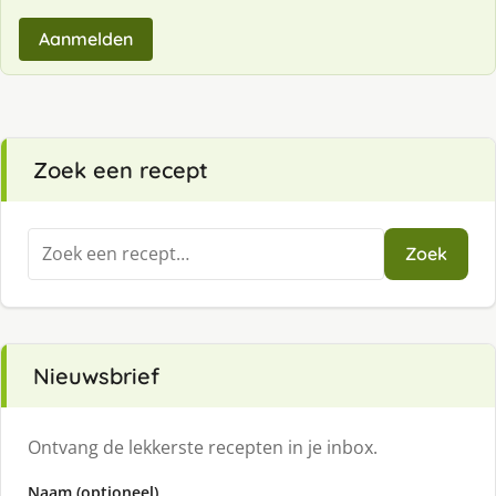
Aanmelden
Zoek een recept
Zoeken
Zoek
naar:
Nieuwsbrief
Ontvang de lekkerste recepten in je inbox.
Naam (optioneel)