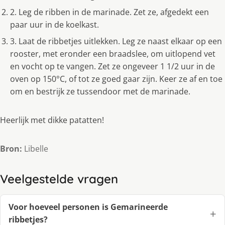
2. Leg de ribben in de marinade. Zet ze, afgedekt een
paar uur in de koelkast.
3. Laat de ribbetjes uitlekken. Leg ze naast elkaar op een
rooster, met eronder een braadslee, om uitlopend vet
en vocht op te vangen. Zet ze ongeveer 1 1/2 uur in de
oven op 150°C, of tot ze goed gaar zijn. Keer ze af en toe
om en bestrijk ze tussendoor met de marinade.
Heerlijk met dikke patatten!
Bron:
Libelle
Veelgestelde vragen
Voor hoeveel personen is Gemarineerde
ribbetjes?