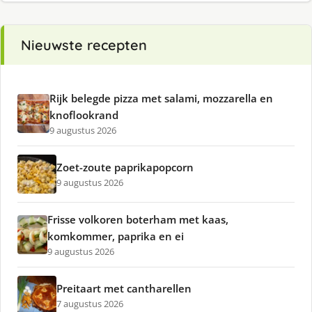
Nieuwste recepten
Rijk belegde pizza met salami, mozzarella en
knoflookrand
9 augustus 2026
Zoet-zoute paprikapopcorn
9 augustus 2026
Frisse volkoren boterham met kaas,
komkommer, paprika en ei
9 augustus 2026
Preitaart met cantharellen
7 augustus 2026