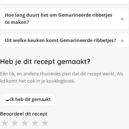
Hoe lang duurt het om Gemarineerde ribbetjes
te maken?
Uit welke keuken komt Gemarineerde ribbetjes?
Heb je dit recept gemaakt?
Eén tik, en andere thuiskoks zien dat dit recept werkt. Als
lid komt het ook in je kooklogboek.
🍳
Ik heb dit gemaakt
Beoordeel dit recept
★
★
★
★
★