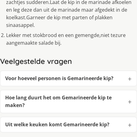
zachtjes sudderen.Laat de kip in de marinade afkoelen
en leg deze dan uit de marinade maar afgedekt in de
koelkast.Garneer de kip met parten of plakken
sinaasappel.
Lekker met stokbrood en een gemengde,niet tezure
aangemaakte salade bij.
Veelgestelde vragen
Voor hoeveel personen is Gemarineerde kip?
Hoe lang duurt het om Gemarineerde kip te
maken?
Uit welke keuken komt Gemarineerde kip?