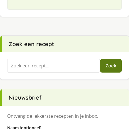
Zoek een recept
Zoeken
Zoek
naar:
Nieuwsbrief
Ontvang de lekkerste recepten in je inbox.
Naam (optioneel)