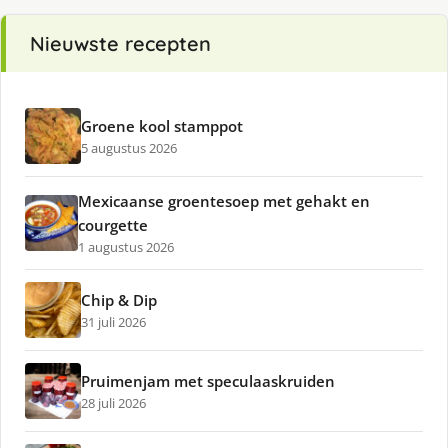
Nieuwste recepten
Groene kool stamppot
5 augustus 2026
Mexicaanse groentesoep met gehakt en
courgette
1 augustus 2026
Chip & Dip
31 juli 2026
Pruimenjam met speculaaskruiden
28 juli 2026